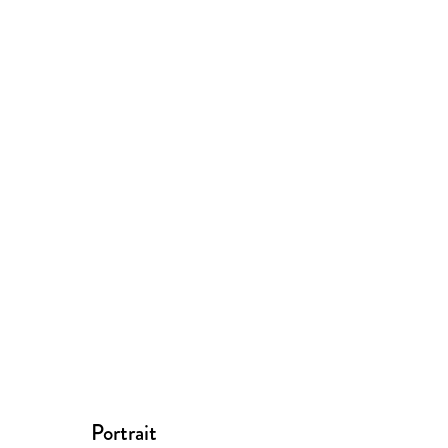
Portrait