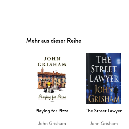
Mehr aus dieser Reihe
Playing for Pizza
The Street Lawyer
John Grisham
John Grisham