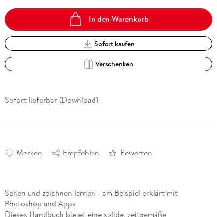
In den Warenkorb
Sofort kaufen
Verschenken
Sofort lieferbar (Download)
Merken
Empfehlen
Bewerten
Sehen und zeichnen lernen - am Beispiel erklärt mit
Photoshop und Apps
Dieses Handbuch bietet eine solide, zeitgemäße