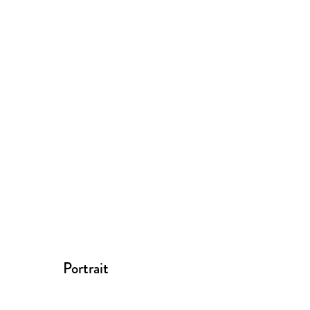
Portrait