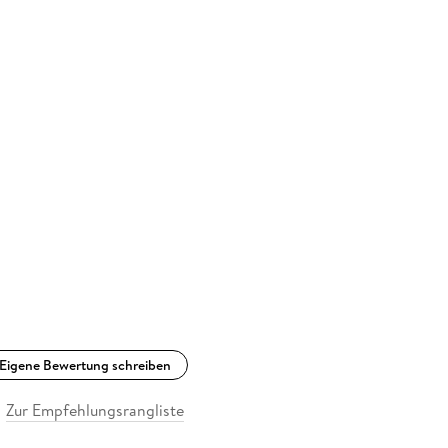
Eigene Bewertung schreiben
Zur Empfehlungsrangliste