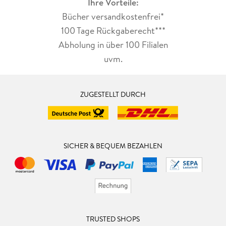
Ihre Vorteile:
Bücher versandkostenfrei*
100 Tage Rückgaberecht***
Abholung in über 100 Filialen
uvm.
ZUGESTELLT DURCH
SICHER & BEQUEM BEZAHLEN
TRUSTED SHOPS