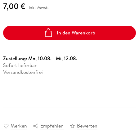
7,00 €
inkl. Mwst.
In den Warenkorb
Zustellung:
Mo, 10.08. - Mi, 12.08.
Sofort lieferbar
Versandkostenfrei
Merken
Empfehlen
Bewerten