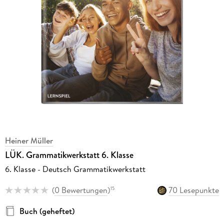
Heiner Müller
LÜK. Grammatikwerkstatt 6. Klasse
6. Klasse - Deutsch Grammatikwerkstatt
(
0 Bewertungen
)
70 Lesepunkte
15
Buch (geheftet)