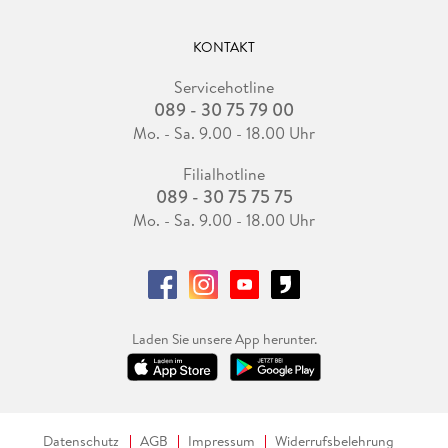
KONTAKT
Servicehotline
089 - 30 75 79 00
Mo. - Sa. 9.00 - 18.00 Uhr
Filialhotline
089 - 30 75 75 75
Mo. - Sa. 9.00 - 18.00 Uhr
Laden Sie unsere App herunter.
Datenschutz
AGB
Impressum
Widerrufsbelehrung