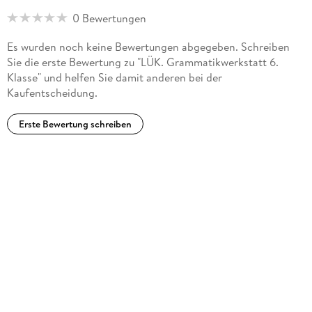
0 Bewertungen
Es wurden noch keine Bewertungen abgegeben. Schreiben
Sie die erste Bewertung zu "LÜK. Grammatikwerkstatt 6.
Klasse" und helfen Sie damit anderen bei der
Kaufentscheidung.
Erste Bewertung schreiben