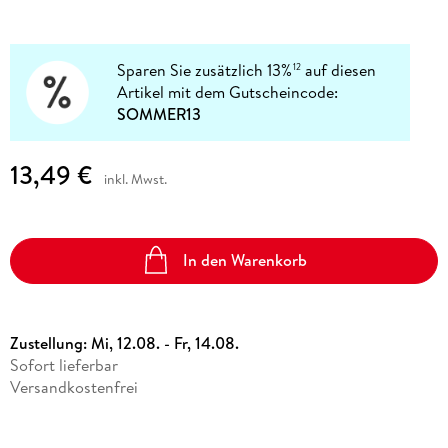
Sparen Sie zusätzlich 13%
auf diesen
12
Artikel mit dem Gutscheincode:
SOMMER13
13,49 €
inkl. Mwst.
In den Warenkorb
Zustellung:
Mi, 12.08. - Fr, 14.08.
Sofort lieferbar
Versandkostenfrei