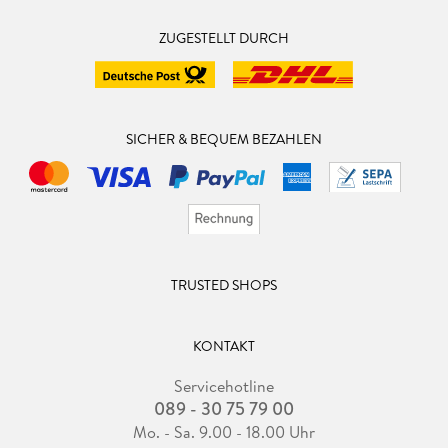
ZUGESTELLT DURCH
SICHER & BEQUEM BEZAHLEN
TRUSTED SHOPS
KONTAKT
Servicehotline
089 - 30 75 79 00
Mo. - Sa. 9.00 - 18.00 Uhr