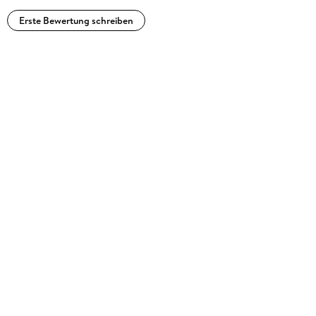
Erste Bewertung schreiben