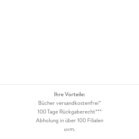
Ihre Vorteile:
Bücher versandkostenfrei*
100 Tage Rückgaberecht***
Abholung in über 100 Filialen
uvm.