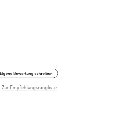
Eigene Bewertung schreiben
Zur Empfehlungsrangliste