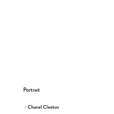
Portrait
Chanel Cleeton