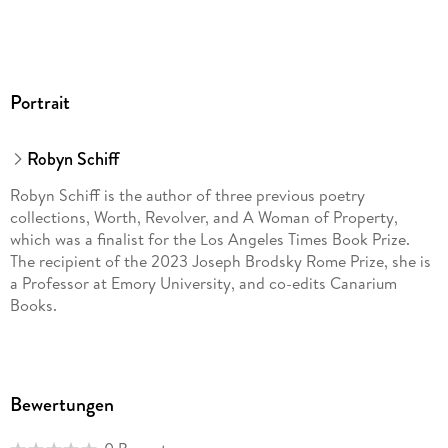
Portrait
Robyn Schiff
Robyn Schiff is the author of three previous poetry
collections, Worth, Revolver, and A Woman of Property,
which was a finalist for the Los Angeles Times Book Prize.
The recipient of the 2023 Joseph Brodsky Rome Prize, she is
a Professor at Emory University, and co-edits Canarium
Books.
Bewertungen