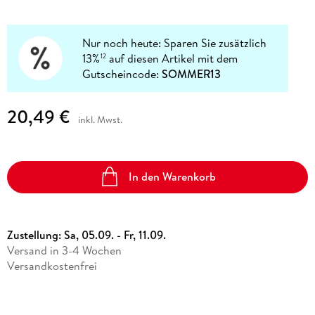
Nur noch heute: Sparen Sie zusätzlich
13%
auf diesen Artikel mit dem
12
Gutscheincode:
SOMMER13
20,49 €
inkl. Mwst.
In den Warenkorb
Zustellung:
Sa, 05.09. - Fr, 11.09.
Versand in 3-4 Wochen
Versandkostenfrei