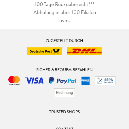
100 Tage Rückgaberecht***
Abholung in über 100 Filialen
uvm.
ZUGESTELLT DURCH
SICHER & BEQUEM BEZAHLEN
TRUSTED SHOPS