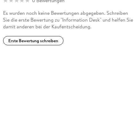
0 Bewertungen
Es wurden noch keine Bewertungen abgegeben. Schreiben
Sie die erste Bewertung zu "Information Desk" und helfen Sie
damit anderen bei der Kaufentscheidung.
Erste Bewertung schreiben