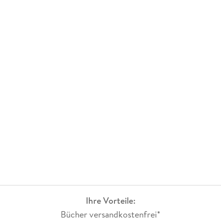
Ihre Vorteile:
Bücher versandkostenfrei*