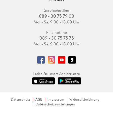
KONTAKT
Servicehotline
089 - 30 75 79 00
Mo. - Sa. 9.00 - 18.00 Uhr
Filialhotline
089 - 30 75 75 75
Mo. - Sa. 9.00 - 18.00 Uhr
Laden Sie unsere App herunter.
Datenschutz
AGB
Impressum
Widerrufsbelehrung
Datenschutzeinstellungen