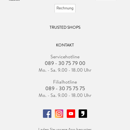
TRUSTED SHOPS
KONTAKT
Servicehotline
089 - 30 75 79 00
Mo. - Sa. 9.00 - 18.00 Uhr
Filialhotline
089 - 30 75 75 75
Mo. - Sa. 9.00 - 18.00 Uhr
Laden Sie unsere App herunter.