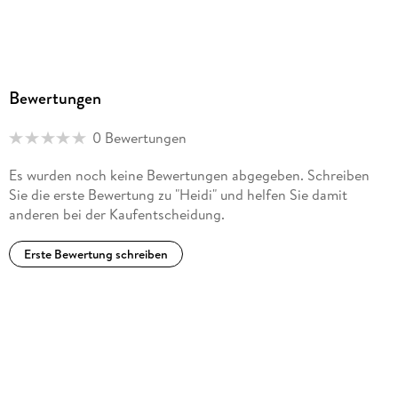
Bewertungen
0 Bewertungen
Es wurden noch keine Bewertungen abgegeben. Schreiben
Sie die erste Bewertung zu "Heidi" und helfen Sie damit
anderen bei der Kaufentscheidung.
Erste Bewertung schreiben