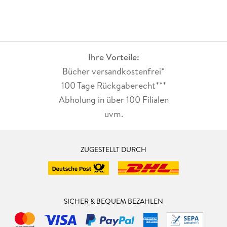
Ihre Vorteile:
Bücher versandkostenfrei*
100 Tage Rückgaberecht***
Abholung in über 100 Filialen
uvm.
ZUGESTELLT DURCH
SICHER & BEQUEM BEZAHLEN