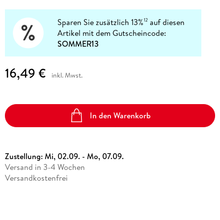
Sparen Sie zusätzlich 13%
auf diesen
12
Artikel mit dem Gutscheincode:
SOMMER13
16,49 €
inkl. Mwst.
In den Warenkorb
Zustellung:
Mi, 02.09. - Mo, 07.09.
Versand in 3-4 Wochen
Versandkostenfrei