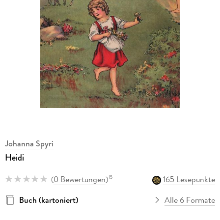
Johanna Spyri
Heidi
(
0 Bewertungen
)
165 Lesepunkte
15
Buch (kartoniert)
Alle 6 Formate