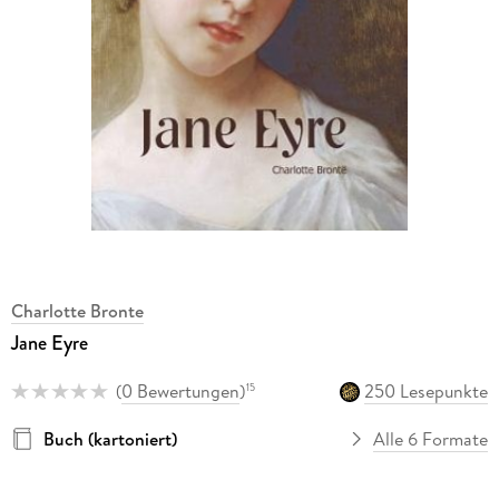
Charlotte Bronte
Jane Eyre
(
0 Bewertungen
)
250 Lesepunkte
15
Buch (kartoniert)
Alle 6 Formate