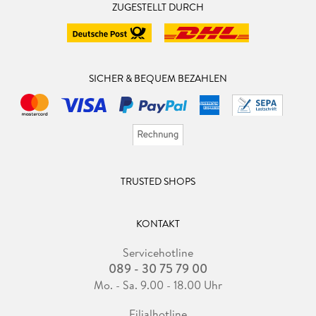
ZUGESTELLT DURCH
SICHER & BEQUEM BEZAHLEN
TRUSTED SHOPS
KONTAKT
Servicehotline
089 - 30 75 79 00
Mo. - Sa. 9.00 - 18.00 Uhr
Filialhotline