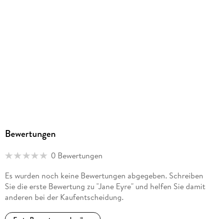
Bewertungen
0 Bewertungen
Es wurden noch keine Bewertungen abgegeben. Schreiben
Sie die erste Bewertung zu "Jane Eyre" und helfen Sie damit
anderen bei der Kaufentscheidung.