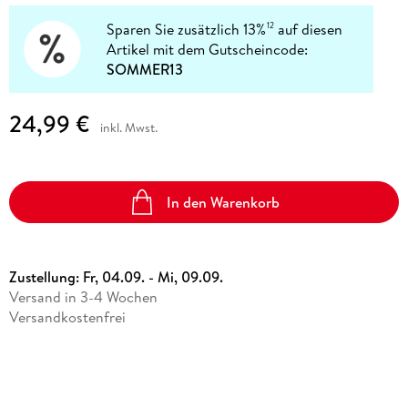
Sparen Sie zusätzlich 13%
auf diesen
12
Artikel mit dem Gutscheincode:
SOMMER13
24,99 €
inkl. Mwst.
In den Warenkorb
Zustellung:
Fr, 04.09. - Mi, 09.09.
Versand in 3-4 Wochen
Versandkostenfrei