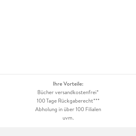
Ihre Vorteile:
Bücher versandkostenfrei*
100 Tage Rückgaberecht***
Abholung in über 100 Filialen
uvm.