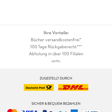
Ihre Vorteile:
Bücher versandkostenfrei*
100 Tage Rückgaberecht***
Abholung in über 100 Filialen
uvm.
ZUGESTELLT DURCH
SICHER & BEQUEM BEZAHLEN