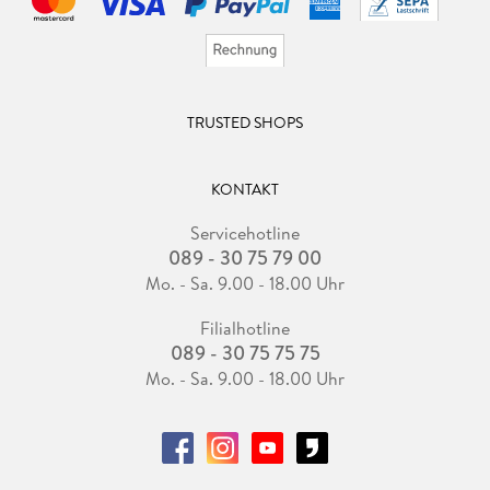
TRUSTED SHOPS
KONTAKT
Servicehotline
089 - 30 75 79 00
Mo. - Sa. 9.00 - 18.00 Uhr
Filialhotline
089 - 30 75 75 75
Mo. - Sa. 9.00 - 18.00 Uhr