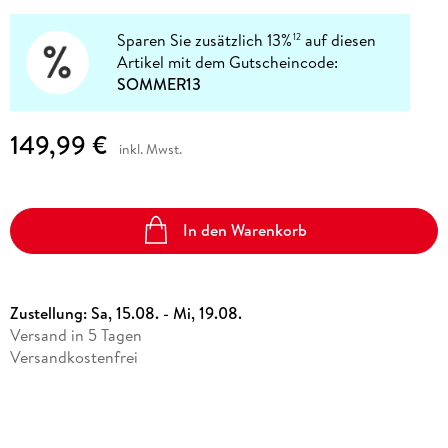
Sparen Sie zusätzlich 13%
auf diesen
12
Artikel mit dem Gutscheincode:
SOMMER13
149,99 €
inkl. Mwst.
In den Warenkorb
Zustellung:
Sa, 15.08. - Mi, 19.08.
Versand in 5 Tagen
Versandkostenfrei