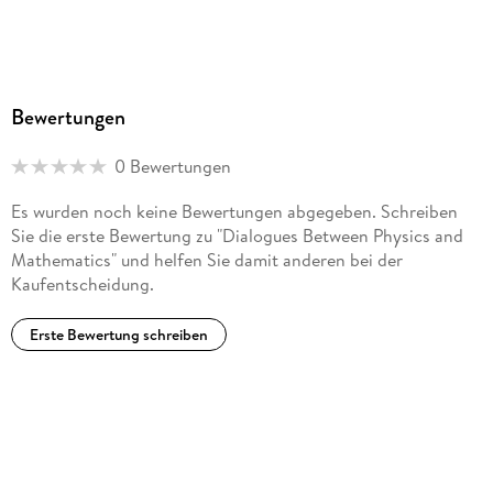
Bewertungen
0 Bewertungen
Es wurden noch keine Bewertungen abgegeben. Schreiben
Sie die erste Bewertung zu "Dialogues Between Physics and
Mathematics" und helfen Sie damit anderen bei der
Kaufentscheidung.
Erste Bewertung schreiben