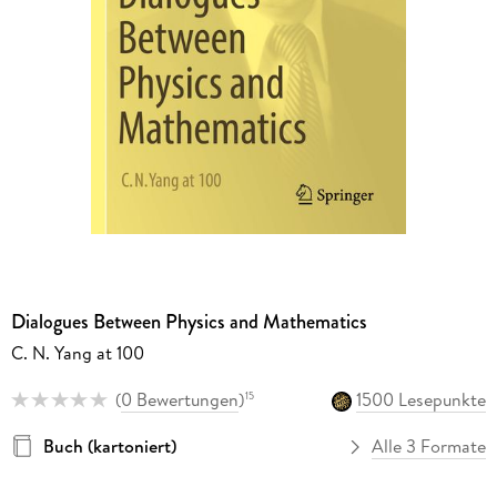
Dialogues Between Physics and Mathematics
C. N. Yang at 100
(
0 Bewertungen
)
1500 Lesepunkte
15
Buch (kartoniert)
Alle 3 Formate