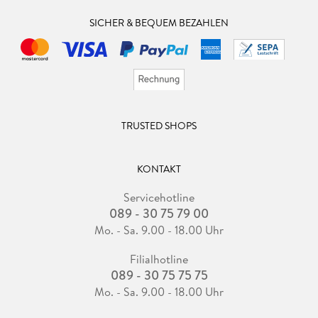
SICHER & BEQUEM BEZAHLEN
TRUSTED SHOPS
KONTAKT
Servicehotline
089 - 30 75 79 00
Mo. - Sa. 9.00 - 18.00 Uhr
Filialhotline
089 - 30 75 75 75
Mo. - Sa. 9.00 - 18.00 Uhr