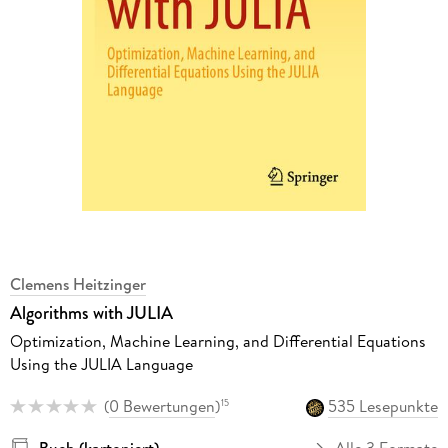
Clemens Heitzinger
Algorithms with JULIA
Optimization, Machine Learning, and Differential Equations
Using the JULIA Language
(
0 Bewertungen
)
535 Lesepunkte
15