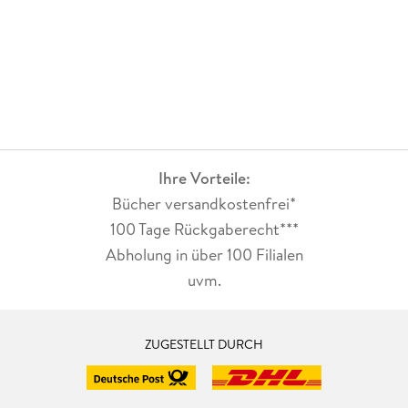
Ihre Vorteile:
Bücher versandkostenfrei*
100 Tage Rückgaberecht***
Abholung in über 100 Filialen
uvm.
ZUGESTELLT DURCH