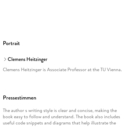
Portrait
Clemens Heitzinger
Clemens Heitzinger is Associate Professor at the TU Vienna.
Pressestimmen
The author s writing style is clear and concise, making the
book easy to follow and understand. The book also includes
useful code snippets and diagrams that help illustrate the