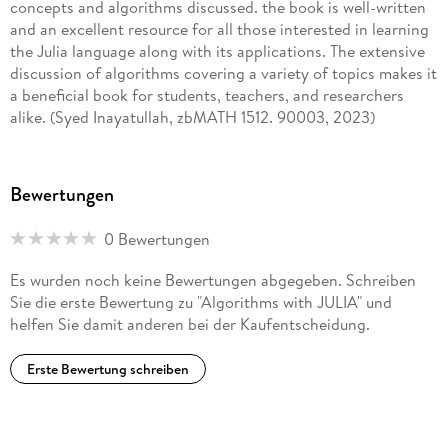
concepts and algorithms discussed. the book is well-written
and an excellent resource for all those interested in learning
the Julia language along with its applications. The extensive
discussion of algorithms covering a variety of topics makes it
a beneficial book for students, teachers, and researchers
alike. (Syed Inayatullah, zbMATH 1512. 90003, 2023)
Bewertungen
0 Bewertungen
Es wurden noch keine Bewertungen abgegeben. Schreiben
Sie die erste Bewertung zu "Algorithms with JULIA" und
helfen Sie damit anderen bei der Kaufentscheidung.
Erste Bewertung schreiben