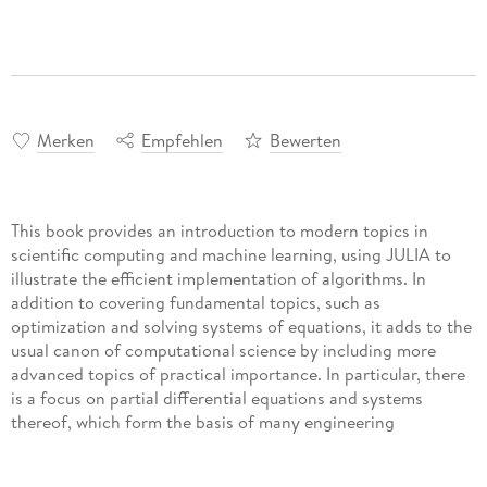
Merken
Empfehlen
Bewerten
This book provides an introduction to modern topics in
scientific computing and machine learning, using JULIA to
illustrate the efficient implementation of algorithms. In
addition to covering fundamental topics, such as
optimization and solving systems of equations, it adds to the
usual canon of computational science by including more
advanced topics of practical importance. In particular, there
is a focus on partial differential equations and systems
thereof, which form the basis of many engineering
applications. Several chapters also include material on
machine learning (artificial neural networks and Bayesian