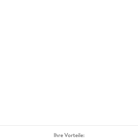
Ihre Vorteile: