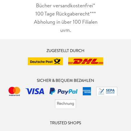
Bücher versandkostenfrei*
100 Tage Rückgaberecht***
Abholung in über 100 Filialen
uvm.
ZUGESTELLT DURCH
SICHER & BEQUEM BEZAHLEN
TRUSTED SHOPS