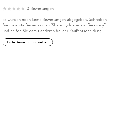
0 Bewertungen
Es wurden noch keine Bewertungen abgegeben. Schreiben
Sie die erste Bewertung zu "Shale Hydrocarbon Recovery"
und helfen Sie damit anderen bei der Kaufentscheidung.
Erste Bewertung schreiben