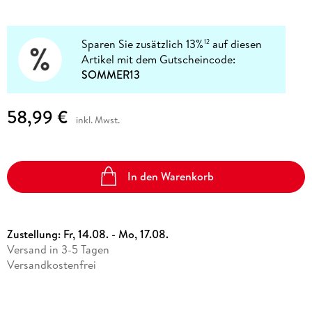
Sparen Sie zusätzlich 13%
auf diesen
12
Artikel mit dem Gutscheincode:
SOMMER13
58,99 €
inkl. Mwst.
In den Warenkorb
Zustellung:
Fr, 14.08. - Mo, 17.08.
Versand in 3-5 Tagen
Versandkostenfrei