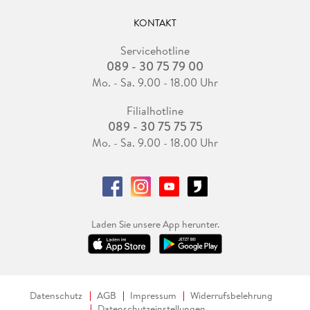
KONTAKT
Servicehotline
089 - 30 75 79 00
Mo. - Sa. 9.00 - 18.00 Uhr
Filialhotline
089 - 30 75 75 75
Mo. - Sa. 9.00 - 18.00 Uhr
Laden Sie unsere App herunter.
Datenschutz
AGB
Impressum
Widerrufsbelehrung
Datenschutzeinstellungen