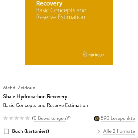
Mehdi Zeidouni
Shale Hydrocarbon Recovery
Basic Concepts and Reserve Estimation
(
0 Bewertungen
)
590 Lesepunkte
15
Buch (kartoniert)
Alle 2 Formate