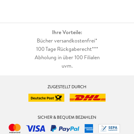
Ihre Vorteile:
Bücher versandkostenfrei*
100 Tage Rückgaberecht***
Abholung in über 100 Filialen
uvm.
ZUGESTELLT DURCH
SICHER & BEQUEM BEZAHLEN