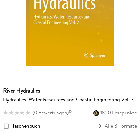
River Hydraulics
Hydraulics, Water Resources and Coastal Engineering Vol. 2
(
0 Bewertungen
)
1820 Lesepunkte
15
Taschenbuch
Alle 3 Formate