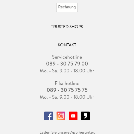
TRUSTED SHOPS
KONTAKT
Servicehotline
089 - 30 75 79 00
Mo. - Sa. 9.00 - 18.00 Uhr
Filialhotline
089 - 30 75 75 75
Mo. - Sa. 9.00 - 18.00 Uhr
Laden Sie unsere App herunter.