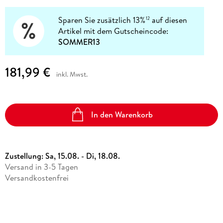
Sparen Sie zusätzlich 13%
auf diesen
12
Artikel mit dem Gutscheincode:
SOMMER13
181,99 €
inkl. Mwst.
In den Warenkorb
Zustellung:
Sa, 15.08. - Di, 18.08.
Versand in 3-5 Tagen
Versandkostenfrei