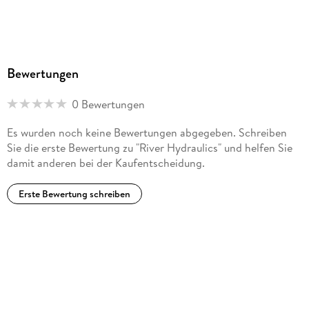
Bewertungen
0 Bewertungen
Es wurden noch keine Bewertungen abgegeben. Schreiben
Sie die erste Bewertung zu "River Hydraulics" und helfen Sie
damit anderen bei der Kaufentscheidung.
Erste Bewertung schreiben