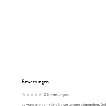
Bewertungen
0 Bewertungen
Es wurden noch keine Bewertungen abgegeben. Schr