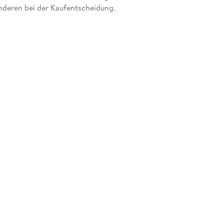
nderen bei der Kaufentscheidung.