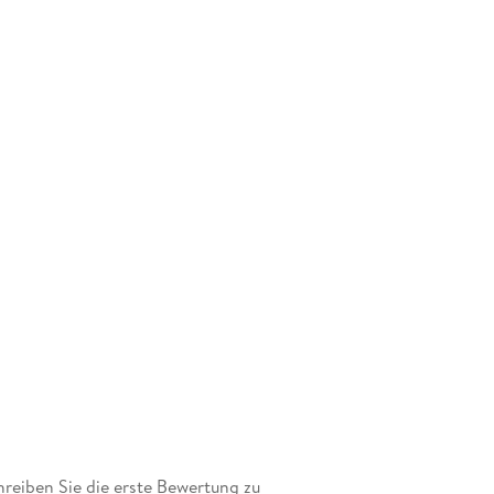
eiben Sie die erste Bewertung zu