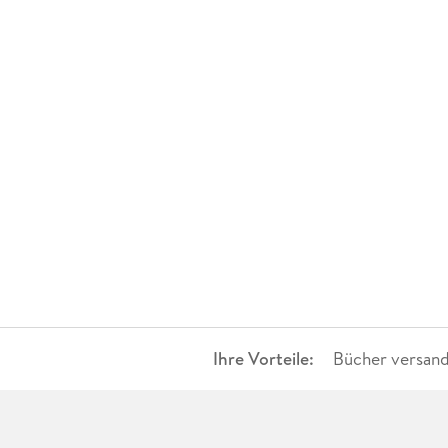
Ihre Vorteile:
Bücher versand