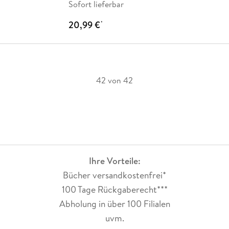
Sofort lieferbar
20,99 €
*
42 von 42
Ihre Vorteile:
Bücher versandkostenfrei*
100 Tage Rückgaberecht***
Abholung in über 100 Filialen
uvm.