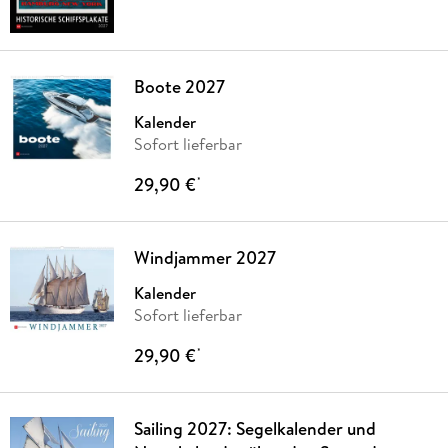
Boote 2027
Kalender
Sofort lieferbar
29,90 €
*
Windjammer 2027
Kalender
Sofort lieferbar
29,90 €
*
Sailing 2027: Segelkalender und