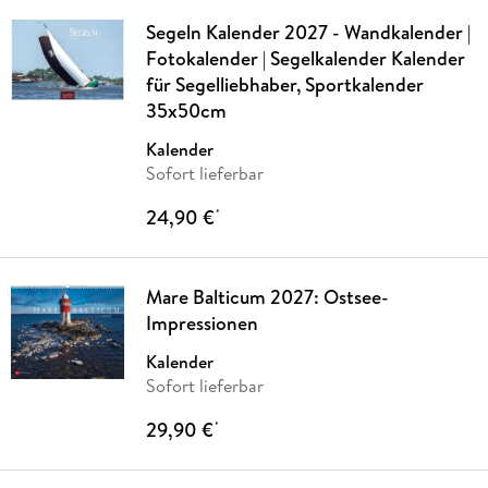
Segeln Kalender 2027 - Wandkalender |
Fotokalender | Segelkalender Kalender
für Segelliebhaber, Sportkalender
35x50cm
Kalender
Sofort lieferbar
24,90 €
*
Mare Balticum 2027: Ostsee-
Impressionen
Kalender
Sofort lieferbar
29,90 €
*