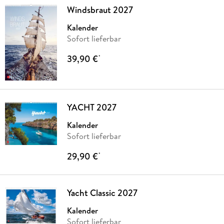
Windsbraut 2027
Kalender
Sofort lieferbar
39,90 €
*
YACHT 2027
Kalender
Sofort lieferbar
29,90 €
*
Yacht Classic 2027
Kalender
Sofort lieferbar