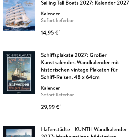
Sailing Tall Boats 2027: Kalender 2027
Kalender
Sofort lieferbar
14,95 €
*
Schiffsplakate 2027: Großer
Kunstkalender. Wandkalender mit
historischen vintage Plakaten für
Schiff-Reisen. 48 x 64cm
Kalender
Sofort lieferbar
29,99 €
*
Hafenstädte - KUNTH Wandkalender
2027: Hochwertiger, bildstarker