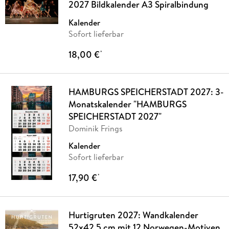
2027 Bildkalender A3 Spiralbindung
Kalender
Sofort lieferbar
18,00 €
*
HAMBURGS SPEICHERSTADT 2027: 3-
Monatskalender "HAMBURGS
SPEICHERSTADT 2027"
Dominik Frings
Kalender
Sofort lieferbar
17,90 €
*
Hurtigruten 2027: Wandkalender
52x42,5 cm mit 12 Norwegen-Motiven