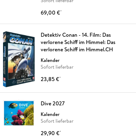
Sofort lieferbar
69,00 €
*
Detektiv Conan - 14. Film: Das
verlorene Schiff im Himmel: Das
verlorene Schiff im Himmel.CH
Kalender
Sofort lieferbar
23,85 €
*
Dive 2027
Kalender
Sofort lieferbar
29,90 €
*