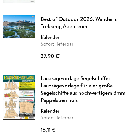
Best of Outdoor 2026: Wandern,
Trekking, Abenteuer
Kalender
Sofort lieferbar
37,90 €
*
Laubsägevorlage Segelschiffe:
Laubsägevorlage für vier große
Segelschiffe aus hochwertigem 3mm
Pappelsperrholz
Kalender
Sofort lieferbar
15,11 €
*