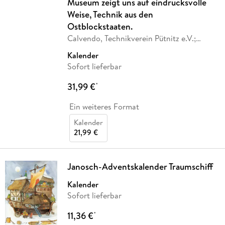
Museum zeigt uns auf eindrucksvolle
Weise, Technik aus den
Ostblockstaaten.
Calvendo, Technikverein Pütnitz e.V.;
…
Kalender
Sofort lieferbar
31,99 €
*
Ein weiteres Format
Kalender
21,99 €
Janosch-Adventskalender Traumschiff
Kalender
Sofort lieferbar
11,36 €
*