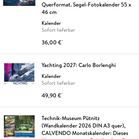
Querformat. Segel-Fotokalender 55 x
46 cm
Kalender
Sofort lieferbar
36,00 €
*
Yachting 2027: Carlo Borlenghi
Kalender
Sofort lieferbar
49,90 €
*
Technik-Museum Pütnitz
(Wandkalender 2026 DIN A3 quer),
CALVENDO Monatskalender: Dieses