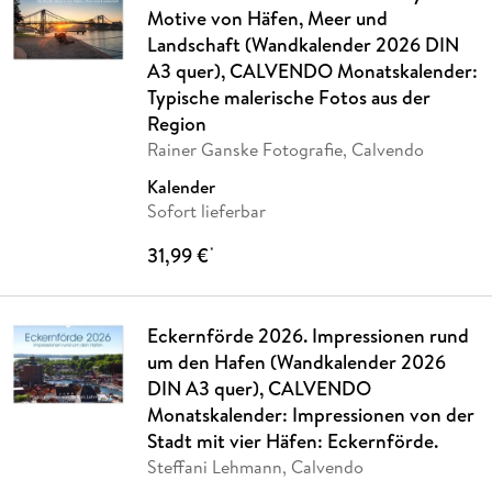
Motive von Häfen, Meer und
Landschaft (Wandkalender 2026 DIN
A3 quer), CALVENDO Monatskalender:
Typische malerische Fotos aus der
Region
Rainer Ganske Fotografie, Calvendo
Kalender
Sofort lieferbar
31,99 €
*
Eckernförde 2026. Impressionen rund
um den Hafen (Wandkalender 2026
DIN A3 quer), CALVENDO
Monatskalender: Impressionen von der
Stadt mit vier Häfen: Eckernförde.
Steffani Lehmann, Calvendo