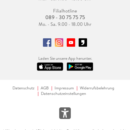
Filialhotline
089 - 30 75 75 75
Mo. - Sa. 9.00 - 18.00 Uhr
Laden Sie unsere App herunter.
Datenschutz
AGB
Impressum
Widerrufsbelehrung
Datenschutzeinstellungen