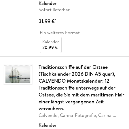
Kalender
Sofort lieferbar
31,99 €
*
Ein weiteres Format
Kalender
20,99 €
Traditionsschiffe auf der Ostsee
(Tischkalender 2026 DIN A5 quer),
CALVENDO Monatskalender: 12
Traditionsschiffe unterwegs auf der
Ostsee, die Sie mit dem maritimen Flair
einer längst vergangenen Zeit
verzaubern.
Calvendo, Carina-Fotografie, Carina-
Fotografie
…
Kalender