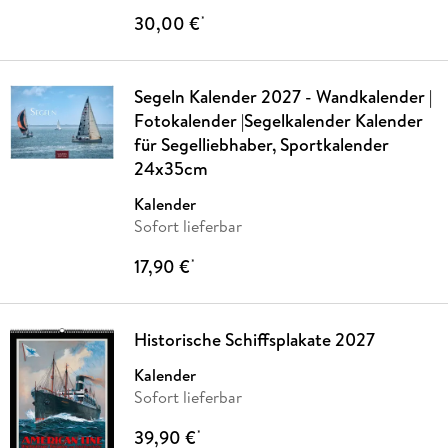
30,00 €
*
Segeln Kalender 2027 - Wandkalender |
Fotokalender |Segelkalender Kalender
für Segelliebhaber, Sportkalender
24x35cm
Kalender
Sofort lieferbar
17,90 €
*
Historische Schiffsplakate 2027
Kalender
Sofort lieferbar
39,90 €
*