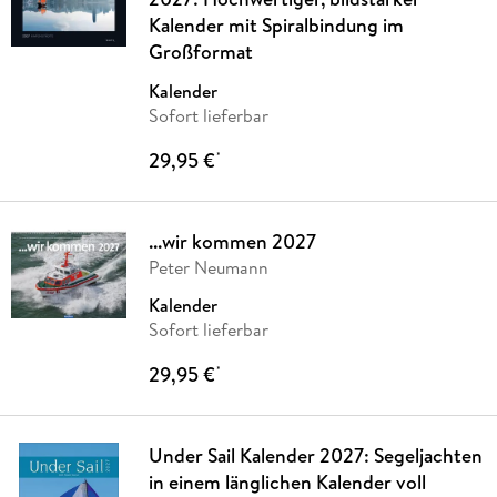
Kalender mit Spiralbindung im
Großformat
Kalender
Sofort lieferbar
29,95 €
*
...wir kommen 2027
Peter Neumann
Kalender
Sofort lieferbar
29,95 €
*
Under Sail Kalender 2027: Segeljachten
in einem länglichen Kalender voll