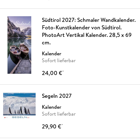
Südtirol 2027: Schmaler Wandkalender.
Foto-Kunstkalender von Südtirol.
PhotoArt Vertikal Kalender. 28,5 x 69
cm.
Kalender
Sofort lieferbar
24,00 €
*
Segeln 2027
Kalender
Sofort lieferbar
29,90 €
*