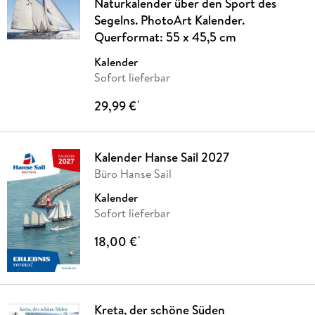
Naturkalender über den Sport des
Segelns. PhotoArt Kalender.
Querformat: 55 x 45,5 cm
Kalender
Sofort lieferbar
29,99 €
*
Kalender Hanse Sail 2027
Büro Hanse Sail
Kalender
Sofort lieferbar
18,00 €
*
Kreta, der schöne Süden