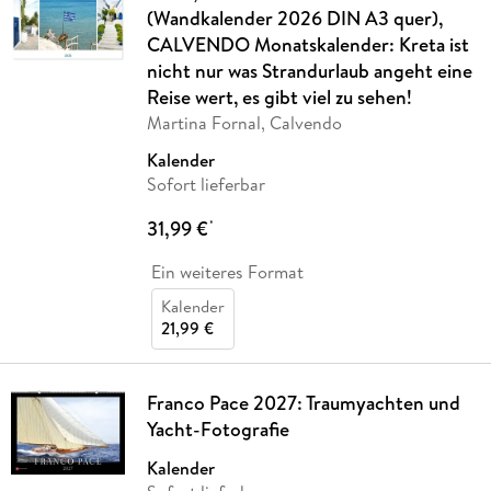
(Wandkalender 2026 DIN A3 quer),
CALVENDO Monatskalender: Kreta ist
nicht nur was Strandurlaub angeht eine
Reise wert, es gibt viel zu sehen!
Martina Fornal, Calvendo
Kalender
Sofort lieferbar
31,99 €
*
Ein weiteres Format
Kalender
21,99 €
Franco Pace 2027: Traumyachten und
Yacht-Fotografie
Kalender