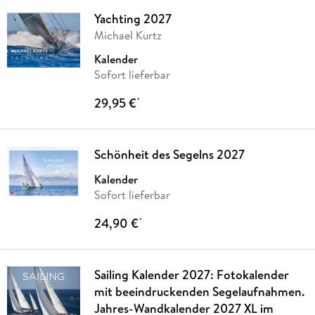
Yachting 2027
Michael Kurtz
Kalender
Sofort lieferbar
29,95 €
*
Schönheit des Segelns 2027
Kalender
Sofort lieferbar
24,90 €
*
Sailing Kalender 2027: Fotokalender
mit beeindruckenden Segelaufnahmen.
Jahres-Wandkalender 2027 XL im