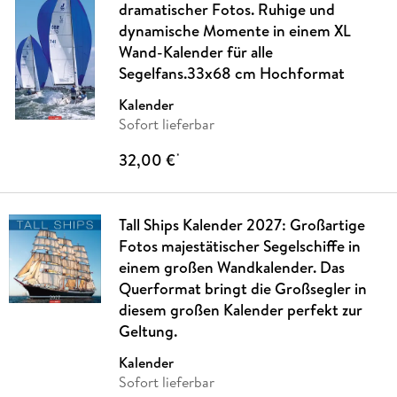
dramatischer Fotos. Ruhige und
dynamische Momente in einem XL
Wand-Kalender für alle
Segelfans.33x68 cm Hochformat
Kalender
Sofort lieferbar
32,00 €
*
Tall Ships Kalender 2027: Großartige
Fotos majestätischer Segelschiffe in
einem großen Wandkalender. Das
Querformat bringt die Großsegler in
diesem großen Kalender perfekt zur
Geltung.
Kalender
Sofort lieferbar