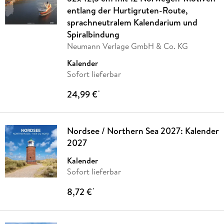
entlang der Hurtigruten-Route,
sprachneutralem Kalendarium und
Spiralbindung
Neumann Verlage GmbH & Co. KG
Kalender
Sofort lieferbar
24,99 €
*
Nordsee / Northern Sea 2027: Kalender
2027
Kalender
Sofort lieferbar
8,72 €
*