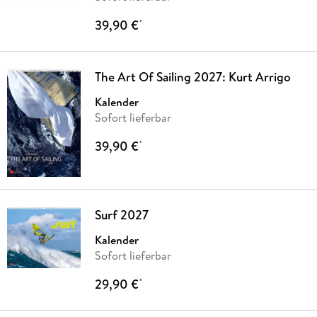
39,90 €
*
The Art Of Sailing 2027: Kurt Arrigo
Kalender
Sofort lieferbar
39,90 €
*
Surf 2027
Kalender
Sofort lieferbar
29,90 €
*