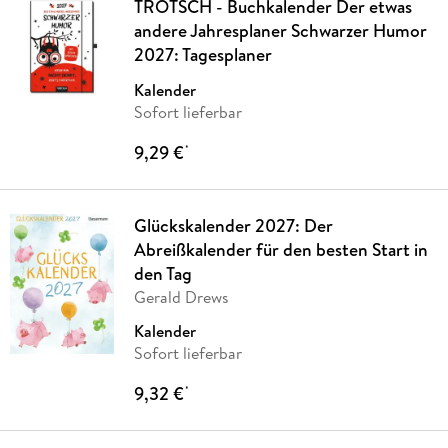
TRÖTSCH - Buchkalender Der etwas
andere Jahresplaner Schwarzer Humor
2027: Tagesplaner
Kalender
Sofort lieferbar
9,29 €
*
Glückskalender 2027: Der
Abreißkalender für den besten Start in
den Tag
Gerald Drews
Kalender
Sofort lieferbar
9,32 €
*