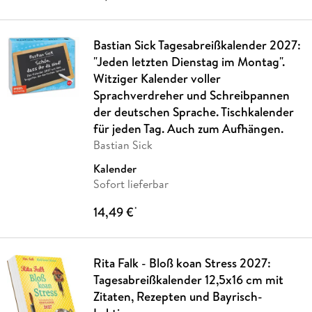
Bastian Sick Tagesabreißkalender 2027:
"Jeden letzten Dienstag im Montag".
Witziger Kalender voller
Sprachverdreher und Schreibpannen
der deutschen Sprache. Tischkalender
für jeden Tag. Auch zum Aufhängen.
Bastian Sick
Kalender
Sofort lieferbar
14,49 €
*
Rita Falk - Bloß koan Stress 2027:
Tagesabreißkalender 12,5x16 cm mit
Zitaten, Rezepten und Bayrisch-