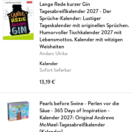
Lange Rede kurzer Gin
Tagesabreißkalender 2027 - Der
Sprüche-Kalender: Lustiger
Tageskalender mit originellen Sprüchen.
Humorvoller Tischkalender 2027 mit
Lebensmottos. Kalender mit witzigen
Weisheiten
Anders Ulrike
Kalender
Sofort lieferbar
13,19 €
*
Pearls before Swine - Perlen vor die
Säue - 365 Days of Inspiration -
Kalender 2027: Original Andrews
McMeel-Tagesabreißkalender
[Kalendar]