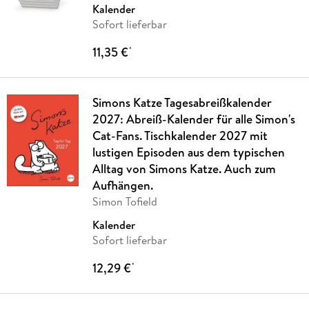
Kalender
Sofort lieferbar
11,35 €
*
Simons Katze Tagesabreißkalender
2027: Abreiß-Kalender für alle Simon's
Cat-Fans. Tischkalender 2027 mit
lustigen Episoden aus dem typischen
Alltag von Simons Katze. Auch zum
Aufhängen.
Simon Tofield
Kalender
Sofort lieferbar
12,29 €
*