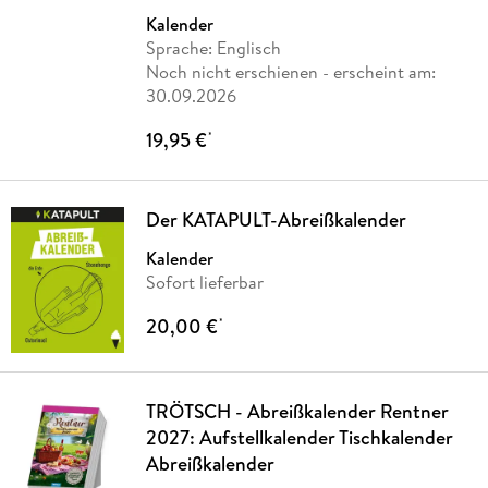
Publisher
Kalender
Sprache: Englisch
Noch nicht erschienen
- erscheint am:
30.09.2026
19,95 €
*
Der KATAPULT-Abreißkalender
Kalender
Sofort lieferbar
20,00 €
*
TRÖTSCH - Abreißkalender Rentner
2027: Aufstellkalender Tischkalender
Abreißkalender