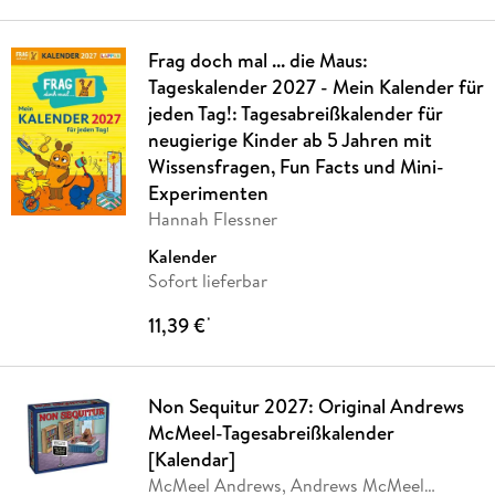
Frag doch mal ... die Maus:
Tageskalender 2027 - Mein Kalender für
jeden Tag!: Tagesabreißkalender für
neugierige Kinder ab 5 Jahren mit
Wissensfragen, Fun Facts und Mini-
Experimenten
Hannah Flessner
Kalender
Sofort lieferbar
11,39 €
*
Non Sequitur 2027: Original Andrews
McMeel-Tagesabreißkalender
[Kalendar]
McMeel Andrews, Andrews McMeel