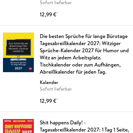
Sofort lieferbar
12,99 €
*
Die besten Sprüche für lange Bürotage
Tagesabreißkalender 2027: Witziger
Sprüche-Kalender 2027 für Humor und
Witz an jedem Arbeitsplatz.
Tischkalender oder zum Aufhängen,
Abreißkalender für jeden Tag.
Kalender
Sofort lieferbar
12,99 €
*
Shit happens Daily! -
Tagesabreißkalender 2027: 1 Tag 1 Seite,