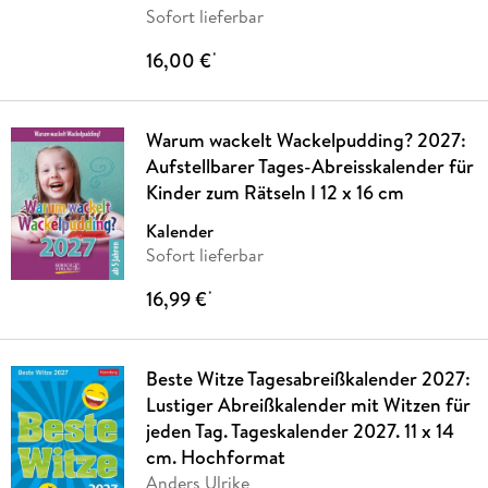
Sofort lieferbar
16,00 €
*
Warum wackelt Wackelpudding? 2027:
Aufstellbarer Tages-Abreisskalender für
Kinder zum Rätseln I 12 x 16 cm
Kalender
Sofort lieferbar
16,99 €
*
Beste Witze Tagesabreißkalender 2027:
Lustiger Abreißkalender mit Witzen für
jeden Tag. Tageskalender 2027. 11 x 14
cm. Hochformat
Anders Ulrike