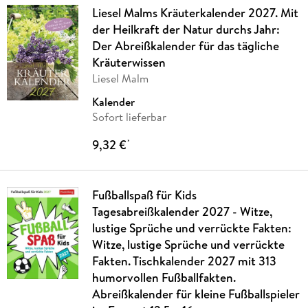
Liesel Malms Kräuterkalender 2027. Mit
der Heilkraft der Natur durchs Jahr:
Der Abreißkalender für das tägliche
Kräuterwissen
Liesel Malm
Kalender
Sofort lieferbar
9,32 €
*
Fußballspaß für Kids
Tagesabreißkalender 2027 - Witze,
lustige Sprüche und verrückte Fakten:
Witze, lustige Sprüche und verrückte
Fakten. Tischkalender 2027 mit 313
humorvollen Fußballfakten.
Abreißkalender für kleine Fußballspieler