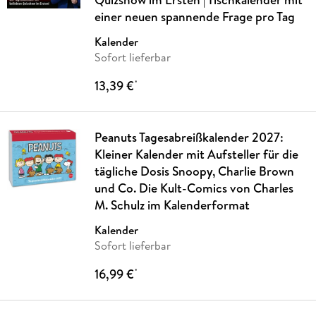
einer neuen spannende Frage pro Tag
Kalender
Sofort lieferbar
13,39 €
*
Peanuts Tagesabreißkalender 2027:
Kleiner Kalender mit Aufsteller für die
tägliche Dosis Snoopy, Charlie Brown
und Co. Die Kult-Comics von Charles
M. Schulz im Kalenderformat
Kalender
Sofort lieferbar
16,99 €
*