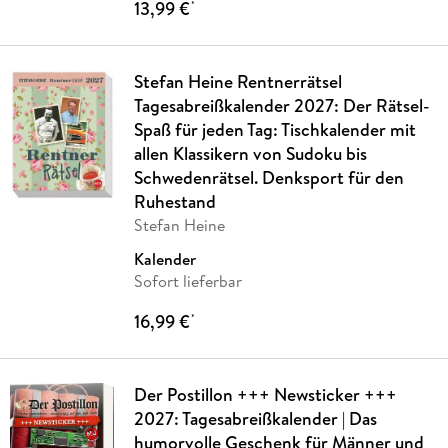
13,99 €
*
Stefan Heine Rentnerrätsel
Tagesabreißkalender 2027: Der Rätsel-
Spaß für jeden Tag: Tischkalender mit
allen Klassikern von Sudoku bis
Schwedenrätsel. Denksport für den
Ruhestand
Stefan Heine
Kalender
Sofort lieferbar
16,99 €
*
Der Postillon +++ Newsticker +++
2027: Tagesabreißkalender | Das
humorvolle Geschenk für Männer und