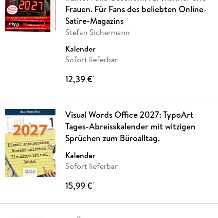
Frauen. Für Fans des beliebten Online-
Satire-Magazins
Stefan Sichermann
Kalender
Sofort lieferbar
12,39 €
*
Visual Words Office 2027: TypoArt
Tages-Abreisskalender mit witzigen
Sprüchen zum Büroalltag.
Kalender
Sofort lieferbar
15,99 €
*