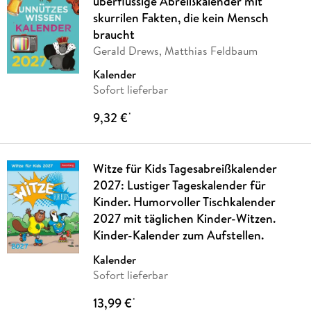
überflüssige Abreißkalender mit
skurrilen Fakten, die kein Mensch
braucht
Gerald Drews, Matthias Feldbaum
Kalender
Sofort lieferbar
9,32 €
*
Witze für Kids Tagesabreißkalender
2027: Lustiger Tageskalender für
Kinder. Humorvoller Tischkalender
2027 mit täglichen Kinder-Witzen.
Kinder-Kalender zum Aufstellen.
Kalender
Sofort lieferbar
13,99 €
*