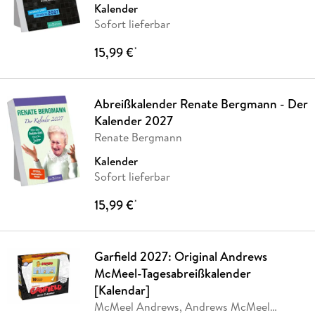
Kalender
Sofort lieferbar
15,99 €
*
Abreißkalender Renate Bergmann - Der
Kalender 2027
Renate Bergmann
Kalender
Sofort lieferbar
15,99 €
*
Garfield 2027: Original Andrews
McMeel-Tagesabreißkalender
[Kalendar]
McMeel Andrews, Andrews McMeel