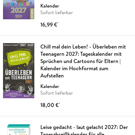
Kalender
Sofort lieferbar
16,99 €
*
Chill mal dein Leben! - Überleben mit
Teenagern 2027: Tageskalender mit
Sprüchen und Cartoons für Eltern |
Kalender im Hochformat zum
Aufstellen
Kalender
Sofort lieferbar
18,00 €
*
Leise gedacht - laut gelacht 2027: Der
Tagesabreißkalender für alle