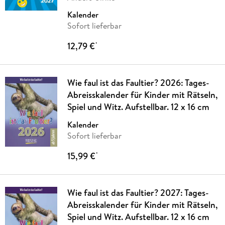
Kalender
Sofort lieferbar
12,79 €
*
Wie faul ist das Faultier? 2026: Tages-
Abreisskalender für Kinder mit Rätseln,
Spiel und Witz. Aufstellbar. 12 x 16 cm
Kalender
Sofort lieferbar
15,99 €
*
Wie faul ist das Faultier? 2027: Tages-
Abreisskalender für Kinder mit Rätseln,
Spiel und Witz. Aufstellbar. 12 x 16 cm