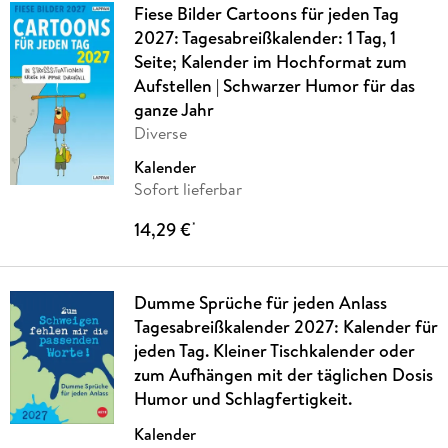
Fiese Bilder Cartoons für jeden Tag
2027: Tagesabreißkalender: 1 Tag, 1
Seite; Kalender im Hochformat zum
Aufstellen | Schwarzer Humor für das
ganze Jahr
Diverse
Kalender
Sofort lieferbar
14,29 €
*
Dumme Sprüche für jeden Anlass
Tagesabreißkalender 2027: Kalender für
jeden Tag. Kleiner Tischkalender oder
zum Aufhängen mit der täglichen Dosis
Humor und Schlagfertigkeit.
Kalender