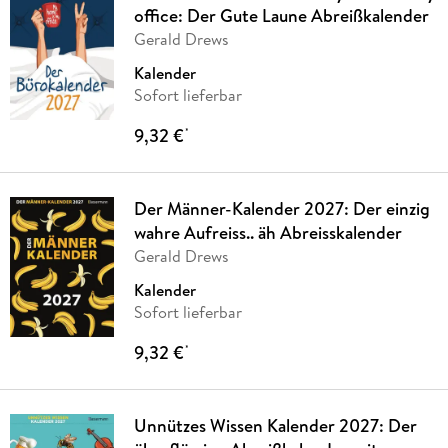
office: Der Gute Laune Abreißkalender
Gerald Drews
Kalender
Sofort lieferbar
9,32 €
*
Der Männer-Kalender 2027: Der einzig
wahre Aufreiss.. äh Abreisskalender
Gerald Drews
Kalender
Sofort lieferbar
9,32 €
*
Unnützes Wissen Kalender 2027: Der