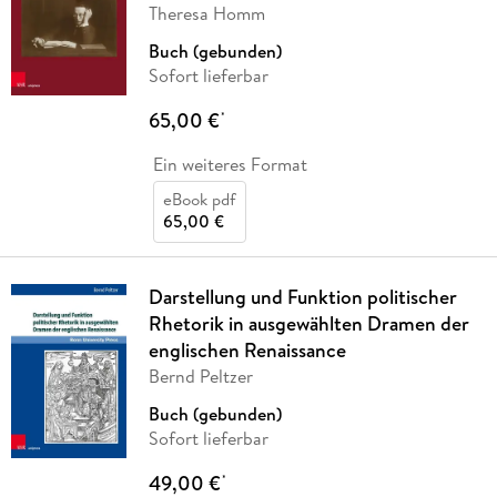
Theresa Homm
Buch (gebunden)
Sofort lieferbar
65,00 €
*
Ein weiteres Format
eBook pdf
65,00 €
Darstellung und Funktion politischer
Rhetorik in ausgewählten Dramen der
englischen Renaissance
Bernd Peltzer
Buch (gebunden)
Sofort lieferbar
49,00 €
*