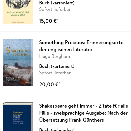
Buch (kartoniert)
Sofort lieferbar
15,00 €
*
Something Precious: Erinnerungsorte
der englischen Literatur
Hugo Bergham
Buch (kartoniert)
Sofort lieferbar
20,00 €
*
Shakespeare geht immer - Zitate für alle
Fälle - zweisprachige Ausgabe: Nach der
Übersetzung Frank Günthers
Buch (gebunden)