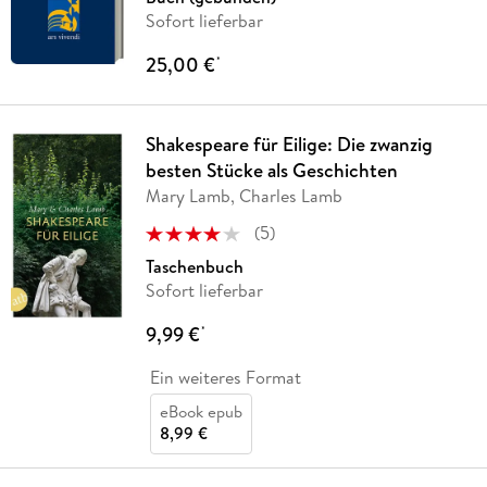
Sofort lieferbar
25,00 €
*
Shakespeare für Eilige: Die zwanzig
besten Stücke als Geschichten
Mary Lamb, Charles Lamb
(
5
)
Taschenbuch
Sofort lieferbar
9,99 €
*
Ein weiteres Format
eBook epub
8,99 €