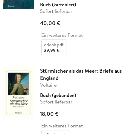
Buch (kartoniert)
Sofort lieferbar
40,00 €
*
Ein weiteres Format
eBook pdf
39,99 €
Stürmischer als das Meer: Briefe aus
England
Voltaire
Buch (gebunden)
Sofort lieferbar
18,00 €
*
Ein weiteres Format