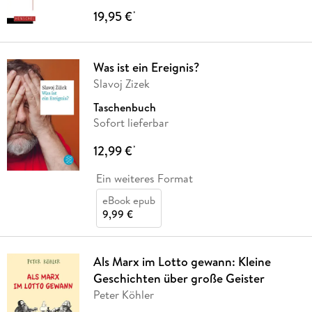
19,95 €
*
Was ist ein Ereignis?
Slavoj Zizek
Taschenbuch
Sofort lieferbar
12,99 €
*
Ein weiteres Format
eBook epub
9,99 €
Als Marx im Lotto gewann: Kleine
Geschichten über große Geister
Peter Köhler