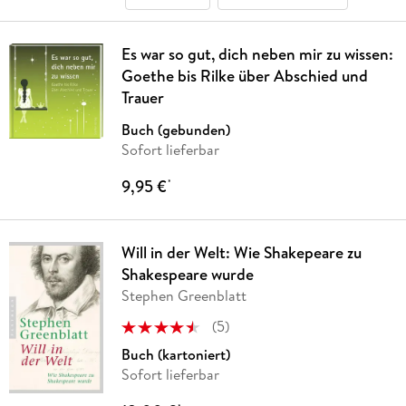
Es war so gut, dich neben mir zu wissen:
Goethe bis Rilke über Abschied und
Trauer
Buch (gebunden)
Sofort lieferbar
9,95 €
*
Will in der Welt: Wie Shakepeare zu
Shakespeare wurde
Stephen Greenblatt
(
5
)
Buch (kartoniert)
Sofort lieferbar