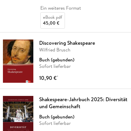
Ein weiteres Format
eBook pdf
45,00 €
Discovering Shakespeare
Wilfried Brusch
Buch (gebunden)
Sofort lieferbar
10,90 €
*
Shakespeare-Jahrbuch 2025: Diversität
und Gemeinschaft
Buch (gebunden)
Sofort lieferbar