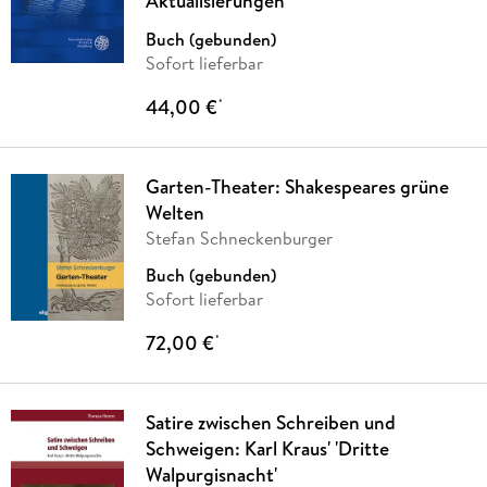
Aktualisierungen
Buch (gebunden)
Sofort lieferbar
44,00 €
*
Garten-Theater: Shakespeares grüne
Welten
Stefan Schneckenburger
Buch (gebunden)
Sofort lieferbar
72,00 €
*
Satire zwischen Schreiben und
Schweigen: Karl Kraus' 'Dritte
Walpurgisnacht'