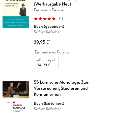
(Werkausgabe Neu)
Fernando Pessoa
(
1
)
Buch (gebunden)
Sofort lieferbar
39,95 €
*
Ein weiteres Format
eBook epub
34,99 €
55 komische Monologe: Zum
Vorsprechen, Studieren und
Kennenlernen
Buch (kartoniert)
Sofort lieferbar