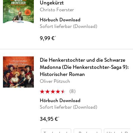
Ungekürzt
Christo Foerster
Hörbuch Download
Sofort lieferbar (Download)
9,99 €
*
Die Henkerstochter und die Schwarze
Madonna (Die Henkerstochter-Saga 9):
Historischer Roman
Oliver Pötzsch
(
8
)
Hörbuch Download
Sofort lieferbar (Download)
34,95 €
*