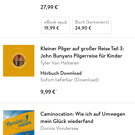
27,99 €
*
eBook epub
Buch (kartoniert)
19,99 €
24,90 €
Kleiner Pilger auf großer Reise Teil 3:
John Bunyans Pilgerreise für Kinder
Tyler Van Halteren
Hörbuch Download
Sofort lieferbar (Download)
9,99 €
*
Caminocation: Wie ich auf Umwegen
mein Glück wiederfand
Dorina Vondersee