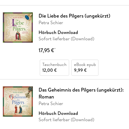
Die Liebe des Pilgers (ungekürzt)
Petra Schier
Hörbuch Download
Sofort lieferbar (Download)
17,95 €
*
Taschenbuch
eBook epub
12,00 €
9,99 €
Das Geheimnis des Pilgers (ungekürzt):
Roman
Petra Schier
Hörbuch Download
Sofort lieferbar (Download)