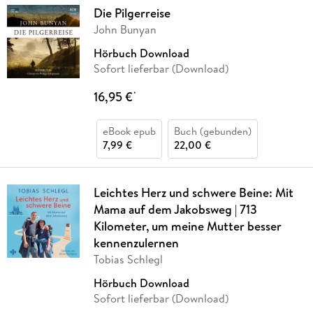
Die Pilgerreise
John Bunyan
Hörbuch Download
Sofort lieferbar (Download)
16,95 €
*
eBook epub
Buch (gebunden)
7,99 €
22,00 €
Leichtes Herz und schwere Beine: Mit
Mama auf dem Jakobsweg | 713
Kilometer, um meine Mutter besser
kennenzulernen
Tobias Schlegl
Hörbuch Download
Sofort lieferbar (Download)