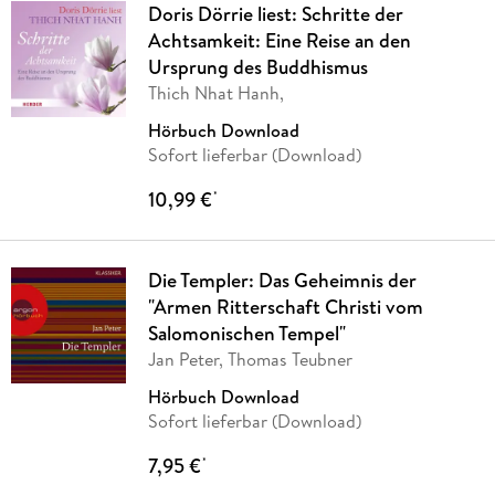
Doris Dörrie liest: Schritte der
Achtsamkeit: Eine Reise an den
Ursprung des Buddhismus
Thich Nhat Hanh,
Hörbuch Download
Sofort lieferbar (Download)
10,99 €
*
Die Templer: Das Geheimnis der
"Armen Ritterschaft Christi vom
Salomonischen Tempel"
Jan Peter, Thomas Teubner
Hörbuch Download
Sofort lieferbar (Download)
7,95 €
*