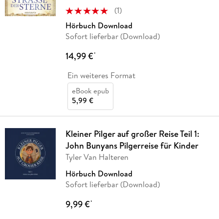
(
1
)
Hörbuch Download
Sofort lieferbar (Download)
14,99 €
*
Ein weiteres Format
eBook epub
5,99 €
Kleiner Pilger auf großer Reise Teil 1:
John Bunyans Pilgerreise für Kinder
Tyler Van Halteren
Hörbuch Download
Sofort lieferbar (Download)
9,99 €
*