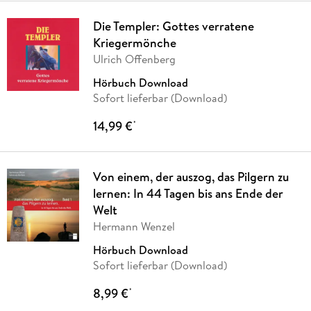
Die Templer: Gottes verratene
Kriegermönche
Ulrich Offenberg
Hörbuch Download
Sofort lieferbar (Download)
14,99 €
*
Von einem, der auszog, das Pilgern zu
lernen: In 44 Tagen bis ans Ende der
Welt
Hermann Wenzel
Hörbuch Download
Sofort lieferbar (Download)
8,99 €
*