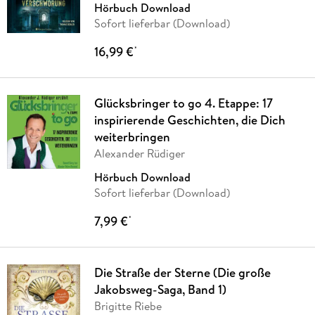
Hörbuch Download
Sofort lieferbar (Download)
16,99 €
*
Glücksbringer to go 4. Etappe: 17
inspirierende Geschichten, die Dich
weiterbringen
Alexander Rüdiger
Hörbuch Download
Sofort lieferbar (Download)
7,99 €
*
Die Straße der Sterne (Die große
Jakobsweg-Saga, Band 1)
Brigitte Riebe