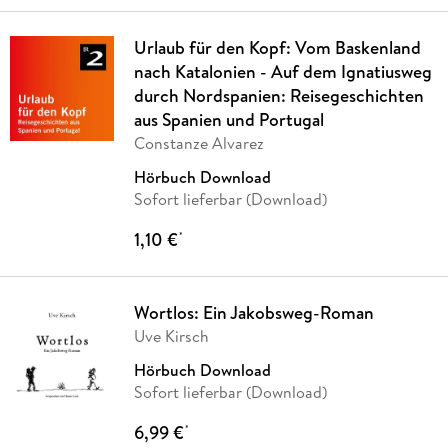
Urlaub für den Kopf: Vom Baskenland
nach Katalonien - Auf dem Ignatiusweg
durch Nordspanien: Reisegeschichten
aus Spanien und Portugal
Constanze Alvarez
Hörbuch Download
Sofort lieferbar (Download)
1,10 €
*
Wortlos: Ein Jakobsweg-Roman
Uve Kirsch
Hörbuch Download
Sofort lieferbar (Download)
6,99 €
*