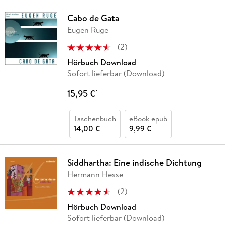
Cabo de Gata
Eugen Ruge
(
2
)
Hörbuch Download
Sofort lieferbar (Download)
15,95 €
*
Taschenbuch
eBook epub
14,00 €
9,99 €
Siddhartha: Eine indische Dichtung
Hermann Hesse
(
2
)
Hörbuch Download
Sofort lieferbar (Download)