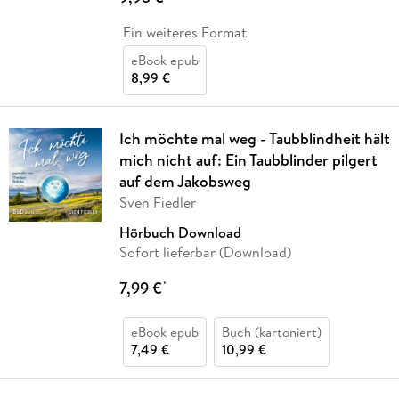
Ein weiteres Format
eBook epub
8,99 €
Ich möchte mal weg - Taubblindheit hält
mich nicht auf: Ein Taubblinder pilgert
auf dem Jakobsweg
Sven Fiedler
Hörbuch Download
Sofort lieferbar (Download)
7,99 €
*
eBook epub
Buch (kartoniert)
7,49 €
10,99 €