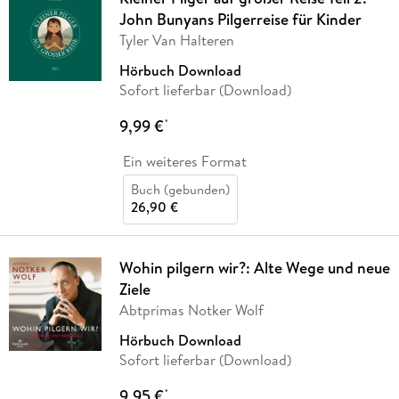
John Bunyans Pilgerreise für Kinder
Tyler Van Halteren
Hörbuch Download
Sofort lieferbar (Download)
9,99 €
*
Ein weiteres Format
Buch (gebunden)
26,90 €
Wohin pilgern wir?: Alte Wege und neue
Ziele
Abtprimas Notker Wolf
Hörbuch Download
Sofort lieferbar (Download)
9,95 €
*