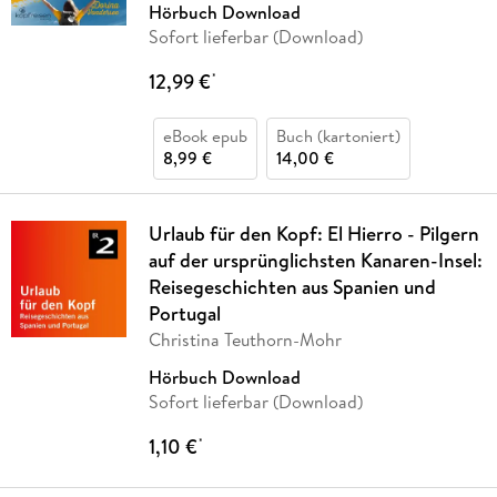
Hörbuch Download
Sofort lieferbar (Download)
12,99 €
*
eBook epub
Buch (kartoniert)
8,99 €
14,00 €
Urlaub für den Kopf: El Hierro - Pilgern
auf der ursprünglichsten Kanaren-Insel:
Reisegeschichten aus Spanien und
Portugal
Christina Teuthorn-Mohr
Hörbuch Download
Sofort lieferbar (Download)
1,10 €
*