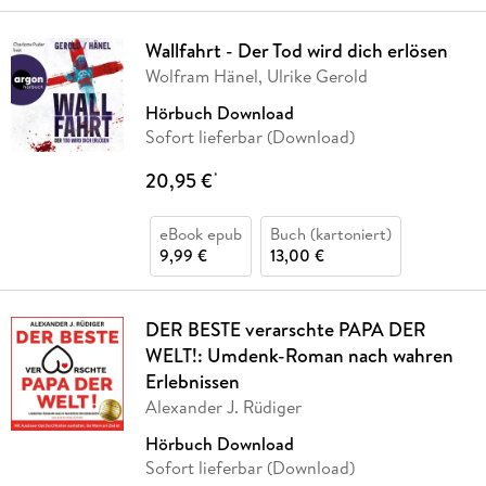
Wallfahrt - Der Tod wird dich erlösen
Wolfram Hänel, Ulrike Gerold
Hörbuch Download
Sofort lieferbar (Download)
20,95 €
*
eBook epub
Buch (kartoniert)
9,99 €
13,00 €
DER BESTE verarschte PAPA DER
WELT!: Umdenk-Roman nach wahren
Erlebnissen
Alexander J. Rüdiger
Hörbuch Download
Sofort lieferbar (Download)