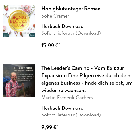
Honigblütentage: Roman
Sofie Cramer
Hörbuch Download
Sofort lieferbar (Download)
15,99 €
*
The Leader's Camino - Vom Exit zur
Expansion: Eine Pilgerreise durch dein
eigenes Business - finde dich selbst, um
wieder zu wachsen.
Martin Frederik Garbers
Hörbuch Download
Sofort lieferbar (Download)
9,99 €
*