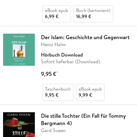
eBook epub
Buch (kartoniert)
6,99 €
16,99 €
Der Islam: Geschichte und Gegenwart
Heinz Halm
Hörbuch Download
Sofort lieferbar (Download)
9,95 €
*
Taschenbuch
eBook epub
9,95 €
9,99 €
Die stille Tochter (Ein Fall für Tommy
Bergmann 4)
Gard Sveen