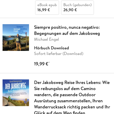
eBook epub
Buch (gebunden)
16,99 €
26,90 €
Siempre positivo, nunca negativo:
Begegnungen auf dem Jakobsweg
Michael Engel
Hörbuch Download
Sofort lieferbar (Download)
19,99 €
*
Der Jakobsweg Reise Ihres Lebens: Wie
Sie reibungslos auf dem Camino
wandern, die passende Outdoor
Ausrüstung zusammenstellen, Ihren
Wanderrucksack richtig packen und Ihr
Glück auf dem Weg finden