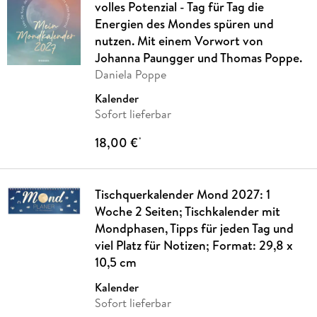
volles Potenzial - Tag für Tag die
Energien des Mondes spüren und
nutzen. Mit einem Vorwort von
Johanna Paungger und Thomas Poppe.
Daniela Poppe
Kalender
Sofort lieferbar
18,00 €
*
Tischquerkalender Mond 2027: 1
Woche 2 Seiten; Tischkalender mit
Mondphasen, Tipps für jeden Tag und
viel Platz für Notizen; Format: 29,8 x
10,5 cm
Kalender
Sofort lieferbar