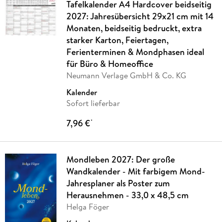
Tafelkalender A4 Hardcover beidseitig
2027: Jahresübersicht 29x21 cm mit 14
Monaten, beidseitig bedruckt, extra
starker Karton, Feiertagen,
Ferienterminen & Mondphasen ideal
für Büro & Homeoffice
Neumann Verlage GmbH & Co. KG
Kalender
Sofort lieferbar
7,96 €
*
Mondleben 2027: Der große
Wandkalender - Mit farbigem Mond-
Jahresplaner als Poster zum
Herausnehmen - 33,0 x 48,5 cm
Helga Föger