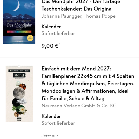
Das Mondjahr 2027 - Der farbige
Taschenkalender: Das Original
Johanna Paungger, Thomas Poppe
Kalender
Sofort lieferbar
9,00 €
*
Einfach mit dem Mond 2027:
Familienplaner 22x45 cm mit 4 Spalten
& täglichen Mondimpulsen, Feiertagen,
Mondcollagen & Affirmationen, ideal
für Familie, Schule & Alltag
Neumann Verlage GmbH & Co. KG
Kalender
Sofort lieferbar
Jetzt nur