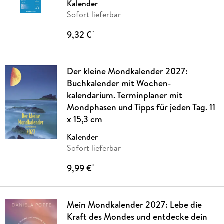
Kalender
Sofort lieferbar
9,32 €
*
Der kleine Mondkalender 2027:
Buchkalender mit Wochen-
kalendarium. Terminplaner mit
Mondphasen und Tipps für jeden Tag. 11
x 15,3 cm
Kalender
Sofort lieferbar
9,99 €
*
Mein Mondkalender 2027: Lebe die
Kraft des Mondes und entdecke dein