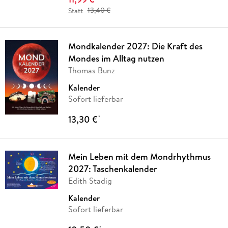
Statt
13,40 €
Mondkalender 2027: Die Kraft des
Mondes im Alltag nutzen
Thomas Bunz
Kalender
Sofort lieferbar
13,30 €
*
Mein Leben mit dem Mondrhythmus
2027: Taschenkalender
Edith Stadig
Kalender
Sofort lieferbar
*