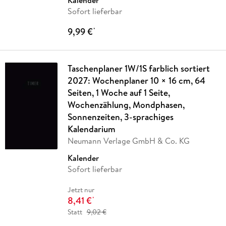
Kalender
Sofort lieferbar
9,99 €
*
Taschenplaner 1W/1S farblich sortiert
2027: Wochenplaner 10 × 16 cm, 64
Seiten, 1 Woche auf 1 Seite,
Wochenzählung, Mondphasen,
Sonnenzeiten, 3-sprachiges
Kalendarium
Neumann Verlage GmbH & Co. KG
Kalender
Sofort lieferbar
Jetzt nur
8,41 €
*
Statt
9,02 €