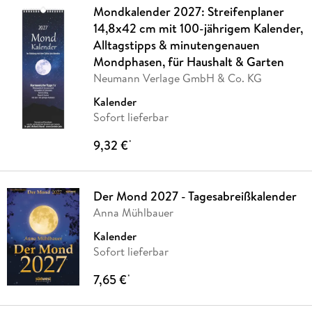
Mondkalender 2027: Streifenplaner
14,8x42 cm mit 100-jährigem Kalender,
Alltagstipps & minutengenauen
Mondphasen, für Haushalt & Garten
Neumann Verlage GmbH & Co. KG
Kalender
Sofort lieferbar
9,32 €
*
Der Mond 2027 - Tagesabreißkalender
Anna Mühlbauer
Kalender
Sofort lieferbar
7,65 €
*