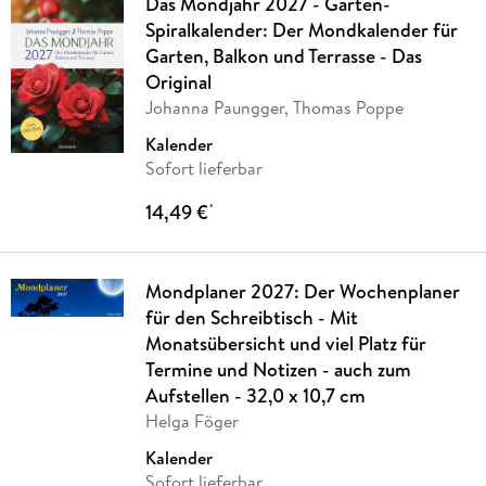
Das Mondjahr 2027 - Garten-
Spiralkalender: Der Mondkalender für
Garten, Balkon und Terrasse - Das
Original
Johanna Paungger, Thomas Poppe
Kalender
Sofort lieferbar
14,49 €
*
Mondplaner 2027: Der Wochenplaner
für den Schreibtisch - Mit
Monatsübersicht und viel Platz für
Termine und Notizen - auch zum
Aufstellen - 32,0 x 10,7 cm
Helga Föger
Kalender
Sofort lieferbar