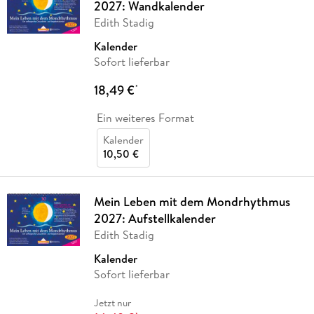
2027: Wandkalender
Edith Stadig
Kalender
Sofort lieferbar
18,49 €
*
Ein weiteres Format
Kalender
10,50 €
Mein Leben mit dem Mondrhythmus
2027: Aufstellkalender
Edith Stadig
Kalender
Sofort lieferbar
Jetzt nur