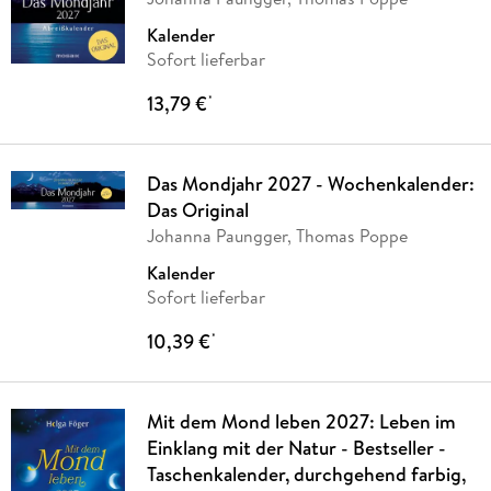
Kalender
Sofort lieferbar
13,79 €
*
Das Mondjahr 2027 - Wochenkalender:
Das Original
Johanna Paungger, Thomas Poppe
Kalender
Sofort lieferbar
10,39 €
*
Mit dem Mond leben 2027: Leben im
Einklang mit der Natur - Bestseller -
Taschenkalender, durchgehend farbig,