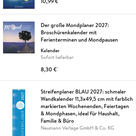
10,99 €
Der große Mondplaner 2027:
Broschürenkalender mit
Ferienterminen und Mondpausen
Kalender
Sofort lieferbar
8,30 €
*
Streifenplaner BLAU 2027: schmaler
Wandkalender 11,3x49,5 cm mit farblich
markierten Wochenenden, Feiertagen
& Mondphasen, ideal für Haushalt,
Familie & Büro
Neumann Verlage GmbH & Co. KG