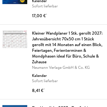
Kalender
Sofort lieferbar
17,00 €
*
Kleiner Wandplaner 1 Stk. gerollt 2027:
Jahresübersicht 70x50 cm 1 Stück
gerollt mit 14 Monaten auf einen Blick,
Feiertagen, Ferienterminen &
Mondphasen ideal für Büro, Schule &
Zuhause
Neumann Verlage GmbH & Co. KG
Kalender
Sofort lieferbar
8,41 €
*