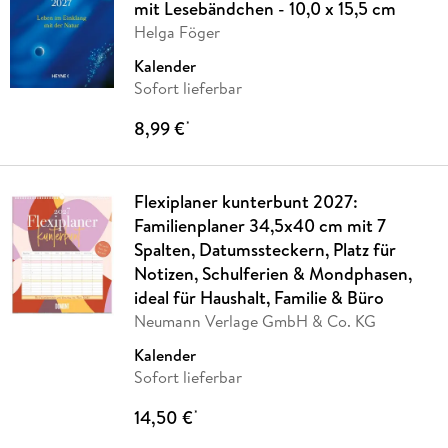
mit Lesebändchen - 10,0 x 15,5 cm
Helga Föger
Kalender
Sofort lieferbar
8,99 €
*
Flexiplaner kunterbunt 2027:
Familienplaner 34,5x40 cm mit 7
Spalten, Datumssteckern, Platz für
Notizen, Schulferien & Mondphasen,
ideal für Haushalt, Familie & Büro
Neumann Verlage GmbH & Co. KG
Kalender
Sofort lieferbar
14,50 €
*