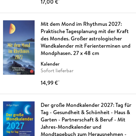
17,00 €
*
Mit dem Mond im Rhythmus 2027:
Praktische Tagesplanung mit der Kraft
des Mondes. Großer astrologischer
Wandkalender mit Ferienterminen und
Mondphasen. 27 x 48 cm
Kalender
Sofort lieferbar
14,99 €
*
Der große Mondkalender 2027: Tag für
Tag - Gesundheit & Schönheit - Haus &
Garten - Partnerschaft & Beruf - Mit
Jahres-Mondkalender und
Mondtagebuch zum Herausnehmen -