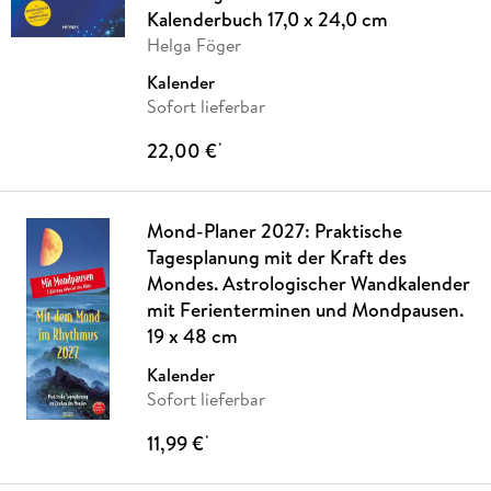
Kalenderbuch 17,0 x 24,0 cm
Helga Föger
Kalender
Sofort lieferbar
22,00 €
*
Mond-Planer 2027: Praktische
Tagesplanung mit der Kraft des
Mondes. Astrologischer Wandkalender
mit Ferienterminen und Mondpausen.
19 x 48 cm
Kalender
Sofort lieferbar
11,99 €
*