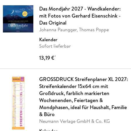
Das Mondjahr 2027 - Wandkalender:
mit Fotos von Gerhard Eisenschink -
Das Original
Johanna Paungger, Thomas Poppe
Kalender
Sofort lieferbar
13,19 €
*
GROSSDRUCK Streifenplaner XL 2027:
Streifenkalender 15x64 cm mit
Großdruck, farblich markierten
Wochenenden, Feiertagen &
Mondphasen, ideal für Haushalt, Familie
& Büro
Neumann Verlage GmbH & Co. KG