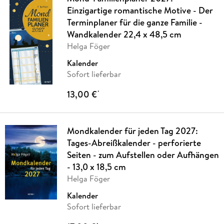
Einzigartige romantische Motive - Der
Terminplaner für die ganze Familie -
Wandkalender 22,4 x 48,5 cm
Helga Föger
Kalender
Sofort lieferbar
13,00 €
*
Mondkalender für jeden Tag 2027:
Tages-Abreißkalender - perforierte
Seiten - zum Aufstellen oder Aufhängen
- 13,0 x 18,5 cm
Helga Föger
Kalender
Sofort lieferbar