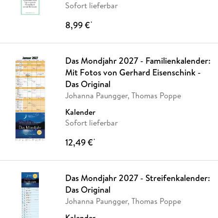
Sofort lieferbar
8,99 €
*
Das Mondjahr 2027 - Familienkalender:
Mit Fotos von Gerhard Eisenschink -
Das Original
Johanna Paungger, Thomas Poppe
Kalender
Sofort lieferbar
12,49 €
*
Das Mondjahr 2027 - Streifenkalender:
Das Original
Johanna Paungger, Thomas Poppe
Kalender