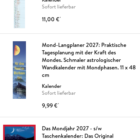
Sofort lieferbar
11,00 €
*
Mond-Langplaner 2027: Praktische
Tagesplanung mit der Kraft des
Mondes. Schmaler astrologischer
Wandkalender mit Mondphasen. 11 x 48
cm
Kalender
Sofort lieferbar
9,99 €
*
Das Mondjahr 2027 - s/w
Taschenkalender: Das Original