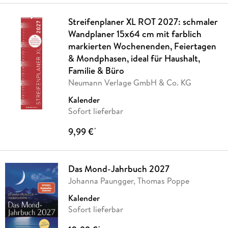
Streifenplaner XL ROT 2027: schmaler
Wandplaner 15x64 cm mit farblich
markierten Wochenenden, Feiertagen
& Mondphasen, ideal für Haushalt,
Familie & Büro
Neumann Verlage GmbH & Co. KG
Kalender
Sofort lieferbar
9,99 €
*
Das Mond-Jahrbuch 2027
Johanna Paungger, Thomas Poppe
Kalender
Sofort lieferbar
*