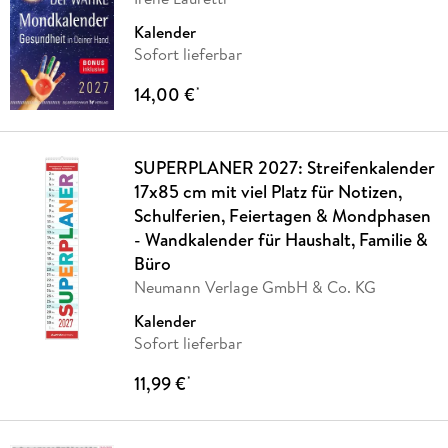
Kalender
Sofort lieferbar
14,00 €
*
SUPERPLANER 2027: Streifenkalender
17x85 cm mit viel Platz für Notizen,
Schulferien, Feiertagen & Mondphasen
- Wandkalender für Haushalt, Familie &
Büro
Neumann Verlage GmbH & Co. KG
Kalender
Sofort lieferbar
11,99 €
*