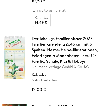
10,50 €
Ein weiteres Format
Kalender
14,49 €
Der Tabaluga Familienplaner 2027:
Familienkalender 22x45 cm mit 5
Spalten, Helme-Heine-Illustrationen,
Feiertagen & Mondphasen, ideal für
Familie, Schule, Kita & Hobbys
Neumann Verlage GmbH & Co. KG
Kalender
Sofort lieferbar
12,00 €
*