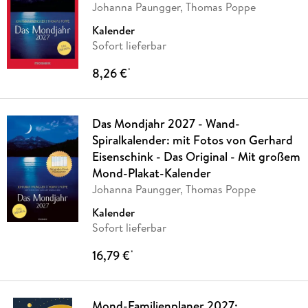
Johanna Paungger, Thomas Poppe
Kalender
Sofort lieferbar
8,26 €
*
Das Mondjahr 2027 - Wand-
Spiralkalender: mit Fotos von Gerhard
Eisenschink - Das Original - Mit großem
Mond-Plakat-Kalender
Johanna Paungger, Thomas Poppe
Kalender
Sofort lieferbar
16,79 €
*
Mond-Familienplaner 2027: