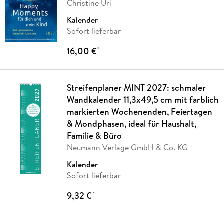
Christine Uri
Kalender
Sofort lieferbar
16,00 €
*
Streifenplaner MINT 2027: schmaler
Wandkalender 11,3x49,5 cm mit farblich
markierten Wochenenden, Feiertagen
& Mondphasen, ideal für Haushalt,
Familie & Büro
Neumann Verlage GmbH & Co. KG
Kalender
Sofort lieferbar
9,32 €
*