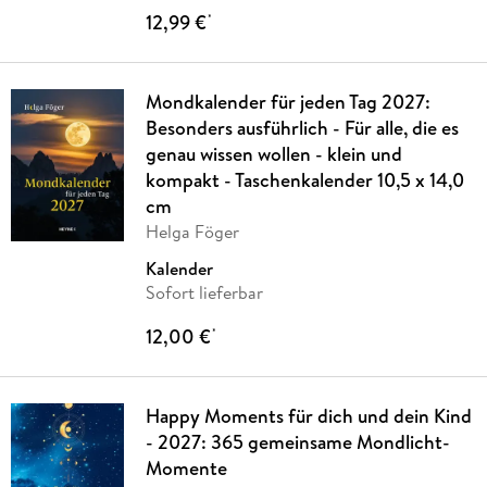
12,99 €
*
Mondkalender für jeden Tag 2027:
Besonders ausführlich - Für alle, die es
genau wissen wollen - klein und
kompakt - Taschenkalender 10,5 x 14,0
cm
Helga Föger
Kalender
Sofort lieferbar
12,00 €
*
Happy Moments für dich und dein Kind
- 2027: 365 gemeinsame Mondlicht-
Momente