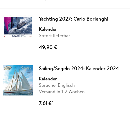
Yachting 2027: Carlo Borlenghi
Kalender
Sofort lieferbar
49,90 €
*
Sailing/Segeln 2024: Kalender 2024
Kalender
Sprache: Englisch
Versand in 1-2 Wochen
7,61 €
*