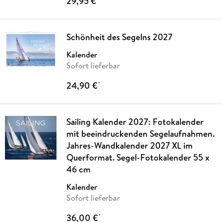
29,95 €
Schönheit des Segelns 2027
Kalender
Sofort lieferbar
24,90 €
*
Sailing Kalender 2027: Fotokalender
mit beeindruckenden Segelaufnahmen.
Jahres-Wandkalender 2027 XL im
Querformat. Segel-Fotokalender 55 x
46 cm
Kalender
Sofort lieferbar
36,00 €
*