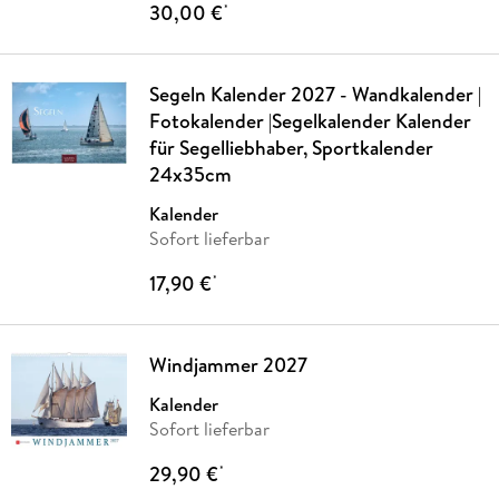
30,00 €
*
Segeln Kalender 2027 - Wandkalender |
Fotokalender |Segelkalender Kalender
für Segelliebhaber, Sportkalender
24x35cm
Kalender
Sofort lieferbar
17,90 €
*
Windjammer 2027
Kalender
Sofort lieferbar
29,90 €
*