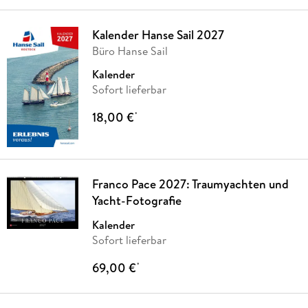
Kalender Hanse Sail 2027
Büro Hanse Sail
Kalender
Sofort lieferbar
18,00 €
*
Franco Pace 2027: Traumyachten und
Yacht-Fotografie
Kalender
Sofort lieferbar
69,00 €
*