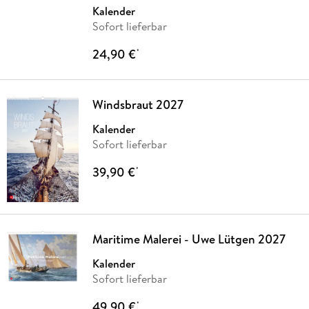
Kalender
Sofort lieferbar
24,90 €
*
Windsbraut 2027
Kalender
Sofort lieferbar
39,90 €
*
Maritime Malerei - Uwe Lütgen 2027
Kalender
Sofort lieferbar
49,90 €
*