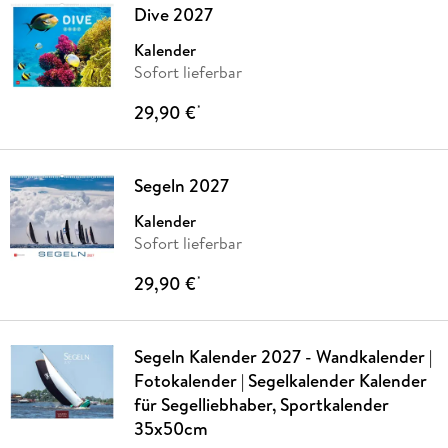
Dive 2027
Kalender
Sofort lieferbar
29,90 €
*
Segeln 2027
Kalender
Sofort lieferbar
29,90 €
*
Segeln Kalender 2027 - Wandkalender |
Fotokalender | Segelkalender Kalender
für Segelliebhaber, Sportkalender
35x50cm