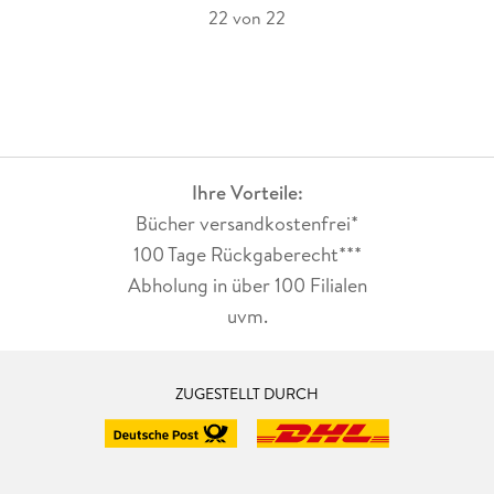
22 von 22
Ihre Vorteile:
Bücher versandkostenfrei*
100 Tage Rückgaberecht***
Abholung in über 100 Filialen
uvm.
ZUGESTELLT DURCH