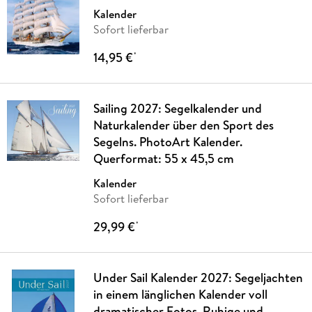
Kalender
Sofort lieferbar
14,95 €
*
Sailing 2027: Segelkalender und
Naturkalender über den Sport des
Segelns. PhotoArt Kalender.
Querformat: 55 x 45,5 cm
Kalender
Sofort lieferbar
29,99 €
*
Under Sail Kalender 2027: Segeljachten
in einem länglichen Kalender voll
dramatischer Fotos. Ruhige und