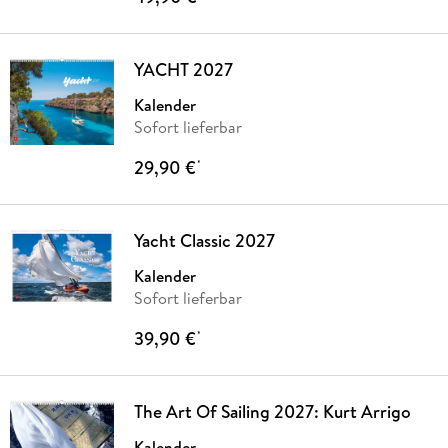
YACHT 2027
Kalender
Sofort lieferbar
29,90 €
*
Yacht Classic 2027
Kalender
Sofort lieferbar
39,90 €
*
The Art Of Sailing 2027: Kurt Arrigo
Kalender