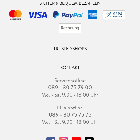
SICHER & BEQUEM BEZAHLEN
TRUSTED SHOPS
KONTAKT
Servicehotline
089 - 30 75 79 00
Mo. - Sa. 9.00 - 18.00 Uhr
Filialhotline
089 - 30 75 75 75
Mo. - Sa. 9.00 - 18.00 Uhr