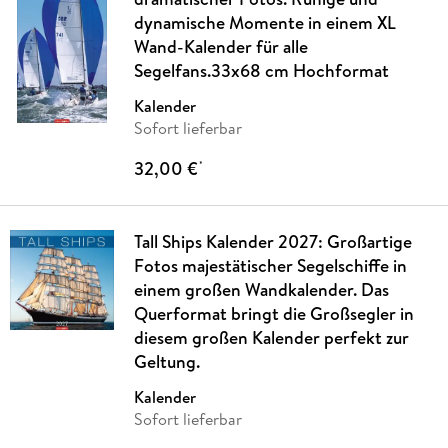
dynamische Momente in einem XL
Wand-Kalender für alle
Segelfans.33x68 cm Hochformat
Kalender
Sofort lieferbar
32,00 €
*
Tall Ships Kalender 2027: Großartige
Fotos majestätischer Segelschiffe in
einem großen Wandkalender. Das
Querformat bringt die Großsegler in
diesem großen Kalender perfekt zur
Geltung.
Kalender
Sofort lieferbar