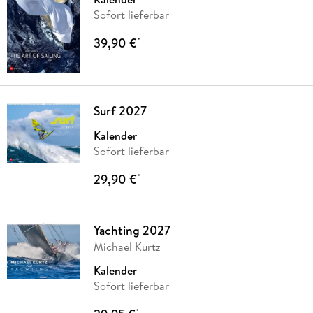
Sofort lieferbar
39,90 €
*
Surf 2027
Kalender
Sofort lieferbar
29,90 €
*
Yachting 2027
Michael Kurtz
Kalender
Sofort lieferbar
*