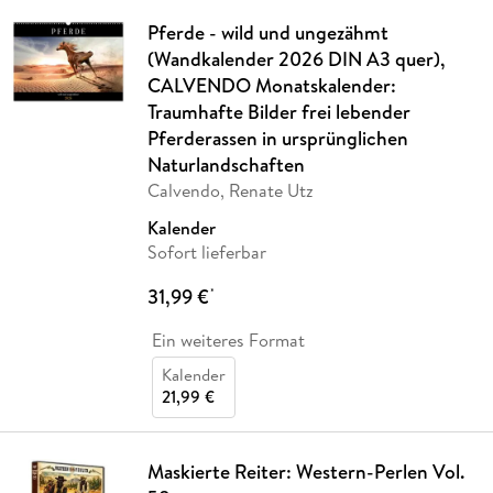
Pferde - wild und ungezähmt
(Wandkalender 2026 DIN A3 quer),
CALVENDO Monatskalender:
Traumhafte Bilder frei lebender
Pferderassen in ursprünglichen
Naturlandschaften
Calvendo, Renate Utz
Kalender
Sofort lieferbar
31,99 €
*
Ein weiteres Format
Kalender
21,99 €
Maskierte Reiter: Western-Perlen Vol.