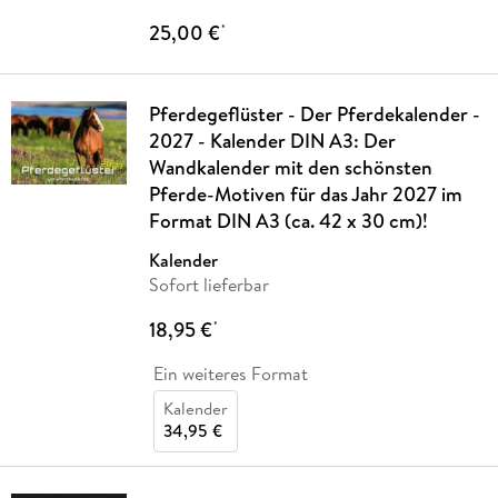
25,00 €
*
Pferdegeflüster - Der Pferdekalender -
2027 - Kalender DIN A3: Der
Wandkalender mit den schönsten
Pferde-Motiven für das Jahr 2027 im
Format DIN A3 (ca. 42 x 30 cm)!
Kalender
Sofort lieferbar
18,95 €
*
Ein weiteres Format
Kalender
34,95 €