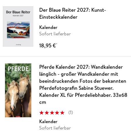
Der Blaue Reiter 2027: Kunst-
Einsteckkalender
Kalender
Sofort lieferbar
18,95 €
*
Pferde Kalender 2027: Wandkalender
länglich - großer Wandkalender mit
beeindruckenden Fotos der bekannten
Pferdefotografin Sabine Stuewer.
Kalender XL für Pferdeliebhaber. 33x68
cm
(
1
)
Kalender
Sofort lieferbar