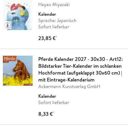
Hayao Miyazaki
Kalender
Sprache: Japanisch
Sofort lieferbar
23,85 €
*
Pferde Kalender 2027 - 30x30 - Art12:
Bildstarker Tier-Kalender im schlanken
Hochformat (aufgeklappt 30x60 cm) |
mit Eintrage-Kalendarium
Ackermann Kunstverlag GmbH
Kalender
Sofort lieferbar
8,33 €
*