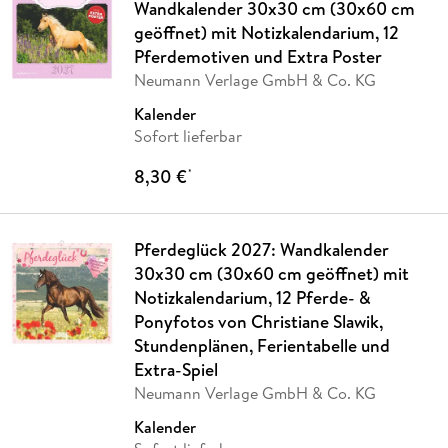
Wandkalender 30x30 cm (30x60 cm
geöffnet) mit Notizkalendarium, 12
Pferdemotiven und Extra Poster
Neumann Verlage GmbH & Co. KG
Kalender
Sofort lieferbar
8,30 €
*
Pferdeglück 2027: Wandkalender
30x30 cm (30x60 cm geöffnet) mit
Notizkalendarium, 12 Pferde- &
Ponyfotos von Christiane Slawik,
Stundenplänen, Ferientabelle und
Extra-Spiel
Neumann Verlage GmbH & Co. KG
Kalender