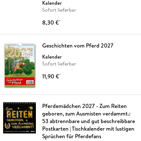
Kalender
Sofort lieferbar
8,30 €
*
Geschichten vom Pferd 2027
Kalender
Sofort lieferbar
11,90 €
*
Pferdemädchen 2027 - Zum Reiten
geboren, zum Ausmisten verdammt.:
53 abtrennbare und gut beschreibbare
Postkarten | Tischkalender mit lustigen
Sprüchen für Pferdefans