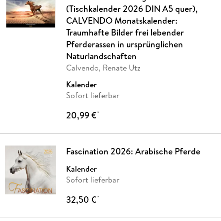
(Tischkalender 2026 DIN A5 quer),
CALVENDO Monatskalender:
Traumhafte Bilder frei lebender
Pferderassen in ursprünglichen
Naturlandschaften
Calvendo, Renate Utz
Kalender
Sofort lieferbar
20,99 €
*
Fascination 2026: Arabische Pferde
Kalender
Sofort lieferbar
32,50 €
*