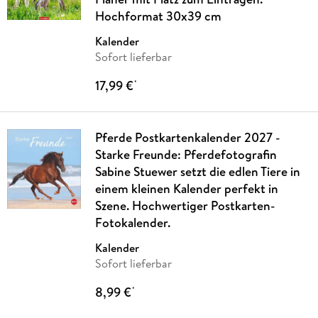
Hochformat 30x39 cm
Kalender
Sofort lieferbar
17,99 €
*
Pferde Postkartenkalender 2027 -
Starke Freunde: Pferdefotografin
Sabine Stuewer setzt die edlen Tiere in
einem kleinen Kalender perfekt in
Szene. Hochwertiger Postkarten-
Fotokalender.
Kalender
Sofort lieferbar
8,99 €
*