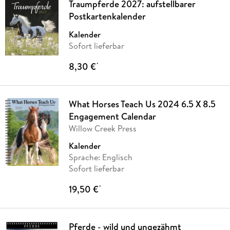
Traumpferde 2027: aufstellbarer
Postkartenkalender
Kalender
Sofort lieferbar
8,30 €
*
What Horses Teach Us 2024 6.5 X 8.5
Engagement Calendar
Willow Creek Press
Kalender
Sprache: Englisch
Sofort lieferbar
19,50 €
*
Pferde - wild und ungezähmt