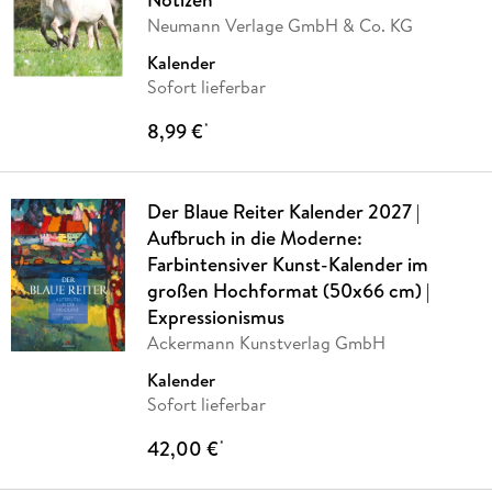
Neumann Verlage GmbH & Co. KG
Kalender
Sofort lieferbar
8,99 €
*
Der Blaue Reiter Kalender 2027 |
Aufbruch in die Moderne:
Farbintensiver Kunst-Kalender im
großen Hochformat (50x66 cm) |
Expressionismus
Ackermann Kunstverlag GmbH
Kalender
Sofort lieferbar
42,00 €
*