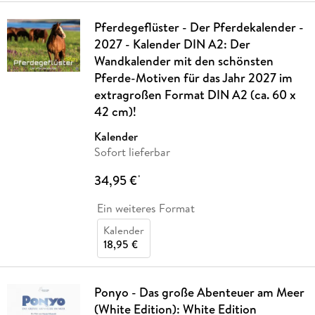
Pferdegeflüster - Der Pferdekalender -
2027 - Kalender DIN A2: Der
Wandkalender mit den schönsten
Pferde-Motiven für das Jahr 2027 im
extragroßen Format DIN A2 (ca. 60 x
42 cm)!
Kalender
Sofort lieferbar
34,95 €
*
Ein weiteres Format
Kalender
18,95 €
Ponyo - Das große Abenteuer am Meer
(White Edition): White Edition