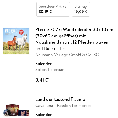
Sonstiger Artikel
Blu-ray
30,19 €
19,09 €
Pferde 2027: Wandkalender 30x30 cm
(30x60 cm geöffnet) mit
Notizkalendarium, 12 Pferdemotiven
und Bucket-List
Neumann Verlage GmbH & Co. KG
Kalender
Sofort lieferbar
8,41 €
*
Land der tausend Träume
Cavalluna - Passion for Horses
Kalender