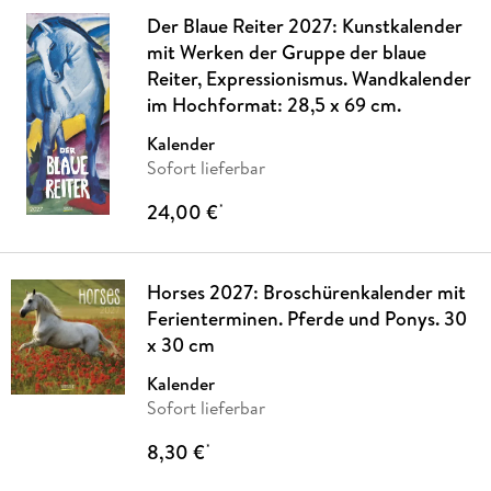
Der Blaue Reiter 2027: Kunstkalender
mit Werken der Gruppe der blaue
Reiter, Expressionismus. Wandkalender
im Hochformat: 28,5 x 69 cm.
Kalender
Sofort lieferbar
24,00 €
*
Horses 2027: Broschürenkalender mit
Ferienterminen. Pferde und Ponys. 30
x 30 cm
Kalender
Sofort lieferbar
8,30 €
*