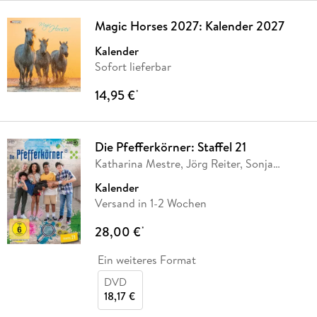
Magic Horses 2027: Kalender 2027
Kalender
Sofort lieferbar
14,95 €
*
Die Pfefferkörner: Staffel 21
Katharina Mestre, Jörg Reiter, Sonja
Sairally,
…
Kalender
Versand in 1-2 Wochen
28,00 €
*
Ein weiteres Format
DVD
18,17 €