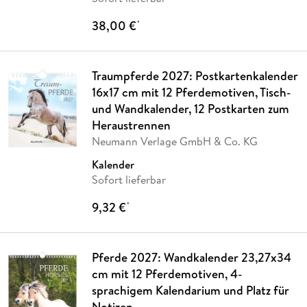
38,00 €
*
Traumpferde 2027: Postkartenkalender
16x17 cm mit 12 Pferdemotiven, Tisch-
und Wandkalender, 12 Postkarten zum
Heraustrennen
Neumann Verlage GmbH & Co. KG
Kalender
Sofort lieferbar
9,32 €
*
Pferde 2027: Wandkalender 23,27x34
cm mit 12 Pferdemotiven, 4-
sprachigem Kalendarium und Platz für
Notizen