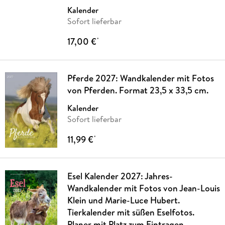
Kalender
Sofort lieferbar
17,00 €
*
Pferde 2027: Wandkalender mit Fotos
von Pferden. Format 23,5 x 33,5 cm.
Kalender
Sofort lieferbar
11,99 €
*
Esel Kalender 2027: Jahres-
Wandkalender mit Fotos von Jean-Louis
Klein und Marie-Luce Hubert.
Tierkalender mit süßen Eselfotos.
Planer mit Platz zum Eintragen.