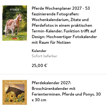
Pferde Wochenplaner 2027 - 53
faszinierende Fotografien:
Wochenkalendarium, Zitate und
Pferdefotos in einem praktischen
Termin-Kalender. Funktion trifft auf
Design: Hochwertiger Fotokalender
mit Raum für Notizen
Kalender
Sofort lieferbar
25,00 €
*
Pferdekalender 2027:
Broschürenkalender mit
Ferienterminen. Pferde und Ponys. 30
x 30 cm