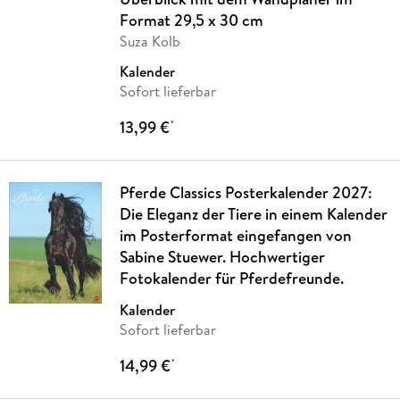
Format 29,5 x 30 cm
Suza Kolb
Kalender
Sofort lieferbar
13,99 €
*
Pferde Classics Posterkalender 2027:
Die Eleganz der Tiere in einem Kalender
im Posterformat eingefangen von
Sabine Stuewer. Hochwertiger
Fotokalender für Pferdefreunde.
Kalender
Sofort lieferbar
14,99 €
*