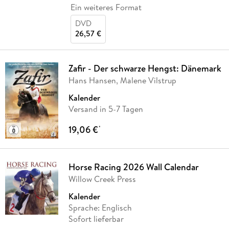
Ein weiteres Format
DVD
26,57 €
Zafir - Der schwarze Hengst: Dänemark
Hans Hansen, Malene Vilstrup
Kalender
Versand in 5-7 Tagen
19,06 €
*
Horse Racing 2026 Wall Calendar
Willow Creek Press
Kalender
Sprache: Englisch
Sofort lieferbar