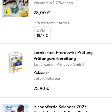
Versand in 1-2 Wochen
28,00 €
*
Ein weiteres Format
DVD
18,17 €
Lernkarten Pferdewirt Prüfung
Prüfungsvorbereitung
Tanja Kaden, Princoso GmbH
Kalender
Sofort lieferbar
25,90 €
*
Islandpferde Kalender 2027: