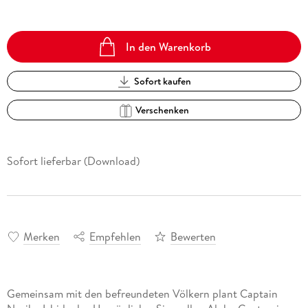
In den Warenkorb
Sofort kaufen
Verschenken
Sofort lieferbar (Download)
Merken
Empfehlen
Bewerten
Gemeinsam mit den befreundeten Völkern plant Captain