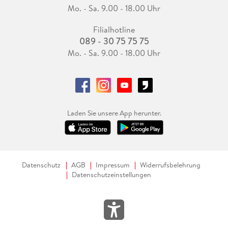
Mo. - Sa. 9.00 - 18.00 Uhr
Filialhotline
089 - 30 75 75 75
Mo. - Sa. 9.00 - 18.00 Uhr
Laden Sie unsere App herunter.
Datenschutz
AGB
Impressum
Widerrufsbelehrung
Datenschutzeinstellungen