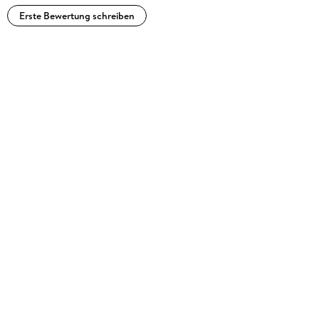
Erste Bewertung schreiben