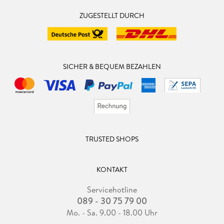
ZUGESTELLT DURCH
SICHER & BEQUEM BEZAHLEN
TRUSTED SHOPS
KONTAKT
Servicehotline
089 - 30 75 79 00
Mo. - Sa. 9.00 - 18.00 Uhr