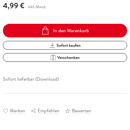
4,99 €
inkl. Mwst.
In den Warenkorb
Sofort kaufen
Verschenken
Sofort lieferbar (Download)
Merken
Empfehlen
Bewerten