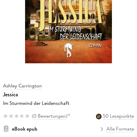
Ashley Carrington
Jessica
Im Sturmwind der Leidenschaft
(
0 Bewertungen
)
50 Lesepunkte
15
eBook epub
Alle Formate