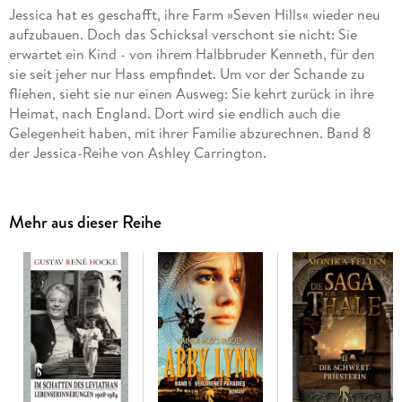
Jessica hat es geschafft, ihre Farm »Seven Hills« wieder neu
aufzubauen. Doch das Schicksal verschont sie nicht: Sie
erwartet ein Kind - von ihrem Halbbruder Kenneth, für den
sie seit jeher nur Hass empfindet. Um vor der Schande zu
fliehen, sieht sie nur einen Ausweg: Sie kehrt zurück in ihre
Heimat, nach England. Dort wird sie endlich auch die
Gelegenheit haben, mit ihrer Familie abzurechnen. Band 8
der Jessica-Reihe von Ashley Carrington.
Mehr aus dieser Reihe