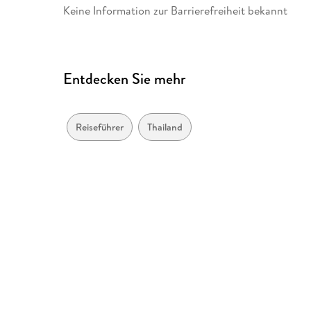
Keine Information zur Barrierefreiheit bekannt
Entdecken Sie mehr
Reiseführer
Thailand