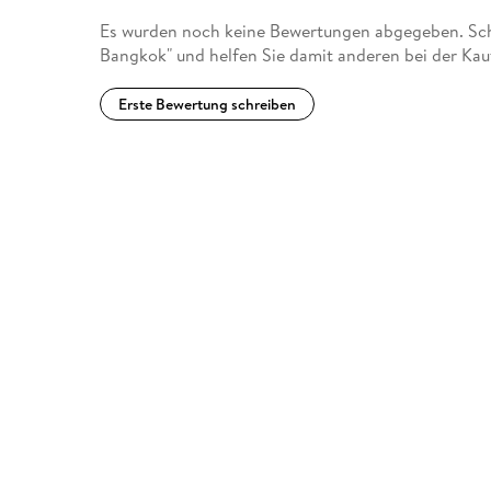
Es wurden noch keine Bewertungen abgegeben. Schr
Bangkok" und helfen Sie damit anderen bei der Ka
Erste Bewertung schreiben