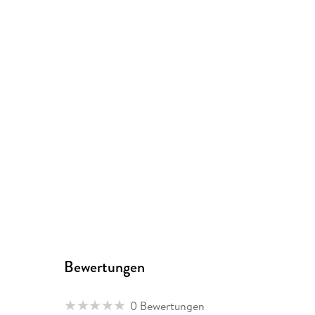
Bewertungen
0 Bewertungen