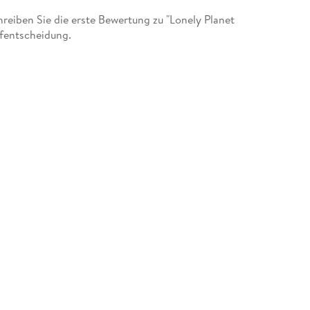
eiben Sie die erste Bewertung zu "Lonely Planet
ufentscheidung.