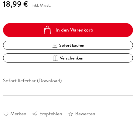
18,99 €
inkl. Mwst.
In den Warenkorb
Sofort kaufen
Verschenken
Sofort lieferbar (Download)
Merken
Empfehlen
Bewerten