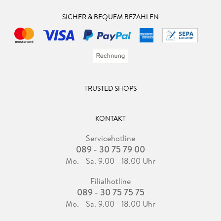
SICHER & BEQUEM BEZAHLEN
TRUSTED SHOPS
KONTAKT
Servicehotline
089 - 30 75 79 00
Mo. - Sa. 9.00 - 18.00 Uhr
Filialhotline
089 - 30 75 75 75
Mo. - Sa. 9.00 - 18.00 Uhr