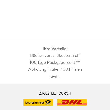
Books
Ihre Vorteile:
Bücher versandkostenfrei*
100 Tage Rückgaberecht***
Abholung in über 100 Filialen
uvm.
ZUGESTELLT DURCH