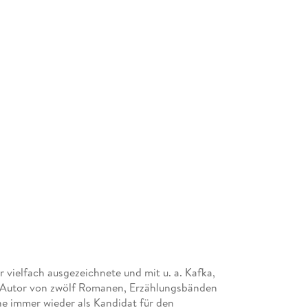
 vielfach ausgezeichnete und mit u. a. Kafka,
 Autor von zwölf Romanen, Erzählungsbänden
e immer wieder als Kandidat für den