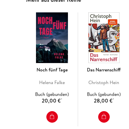
Noch fünf Tage
Das Narrenschiff
Helena Falke
Christoph Hein
Buch (gebunden)
Buch (gebunden)
20,00 €
28,00 €
*
*