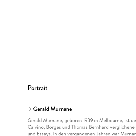
Portrait
Gerald Murnane
Gerald Murnane, geboren 1939 in Melbourne, ist der
Calvino, Borges und Thomas Bernhard verglichene
und Essays. In den vergangenen Jahren war Murnan