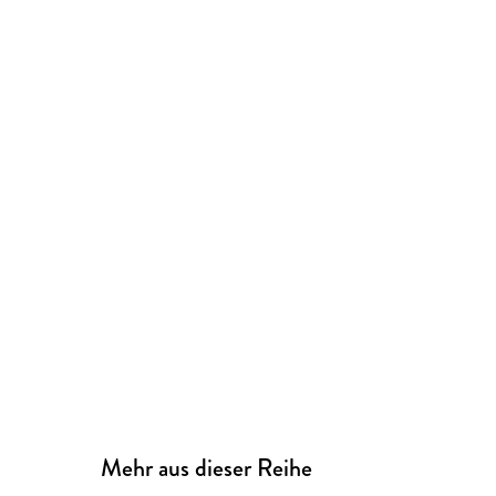
Mehr aus dieser Reihe