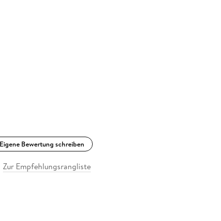
Eigene Bewertung schreiben
Zur Empfehlungsrangliste