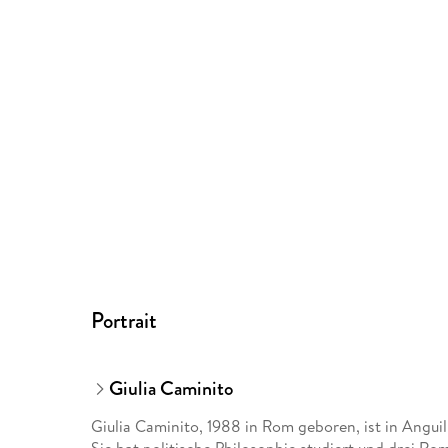
Portrait
Giulia Caminito
Giulia Caminito, 1988 in Rom geboren, ist in Angu