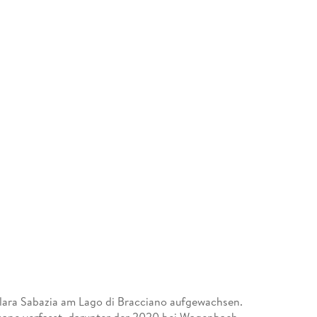
illara Sabazia am Lago di Bracciano aufgewachsen.