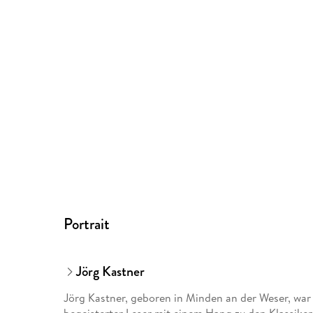
Portrait
Jörg Kastner
Jörg Kastner, geboren in Minden an der Weser, war 