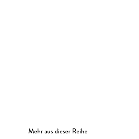
Mehr aus dieser Reihe