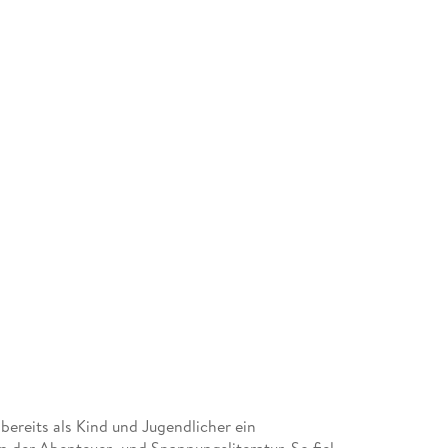
bereits als Kind und Jugendlicher ein