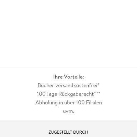
Ihre Vorteile:
Bücher versandkostenfrei*
100 Tage Rückgaberecht***
Abholung in über 100 Filialen
uvm.
ZUGESTELLT DURCH