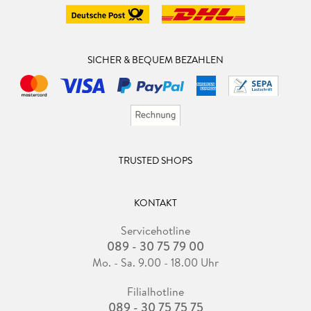
SICHER & BEQUEM BEZAHLEN
TRUSTED SHOPS
KONTAKT
Servicehotline
089 - 30 75 79 00
Mo. - Sa. 9.00 - 18.00 Uhr
Filialhotline
089 - 30 75 75 75