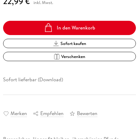
22,99 €
inkl. Mwst.
In den Warenkorb
Sofort kaufen
Verschenken
Sofort lieferbar (Download)
Merken
Empfehlen
Bewerten