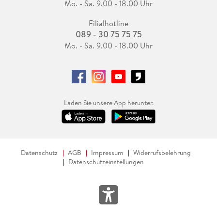
Mo. - Sa. 9.00 - 18.00 Uhr
Filialhotline
089 - 30 75 75 75
Mo. - Sa. 9.00 - 18.00 Uhr
Laden Sie unsere App herunter.
Datenschutz
AGB
Impressum
Widerrufsbelehrung
Datenschutzeinstellungen