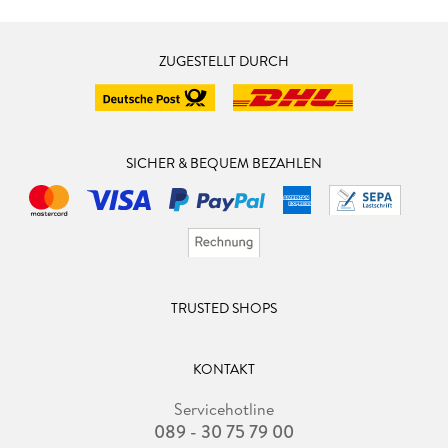
ZUGESTELLT DURCH
SICHER & BEQUEM BEZAHLEN
TRUSTED SHOPS
KONTAKT
Servicehotline
089 - 30 75 79 00