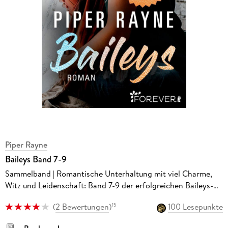
Piper Rayne
Baileys Band 7-9
Sammelband | Romantische Unterhaltung mit viel Charme,
Witz und Leidenschaft: Band 7-9 der erfolgreichen Baileys-
Serie von Piper Rayne
(
2 Bewertungen
)
100 Lesepunkte
15