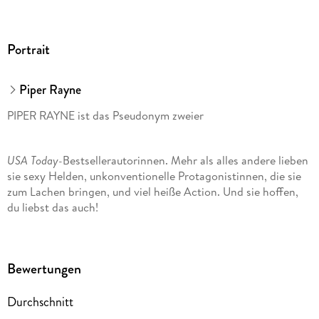
Portrait
Piper Rayne
PIPER RAYNE ist das Pseudonym zweier
USA Today-
Bestsellerautorinnen. Mehr als alles andere lieben
sie sexy Helden, unkonventionelle Protagonistinnen, die sie
zum Lachen bringen, und viel heiße Action. Und sie hoffen,
du liebst das auch!
Bewertungen
Durchschnitt