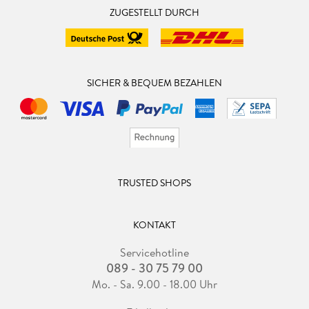
ZUGESTELLT DURCH
SICHER & BEQUEM BEZAHLEN
TRUSTED SHOPS
KONTAKT
Servicehotline
089 - 30 75 79 00
Mo. - Sa. 9.00 - 18.00 Uhr