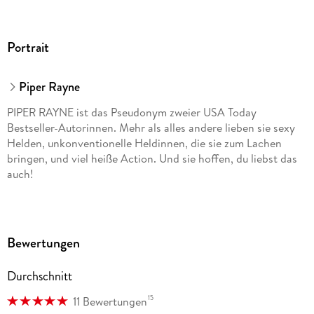
Portrait
Piper Rayne
PIPER RAYNE ist das Pseudonym zweier USA Today
Bestseller-Autorinnen. Mehr als alles andere lieben sie sexy
Helden, unkonventionelle Heldinnen, die sie zum Lachen
bringen, und viel heiße Action. Und sie hoffen, du liebst das
auch!
Bewertungen
Durchschnitt
15
11 Bewertungen