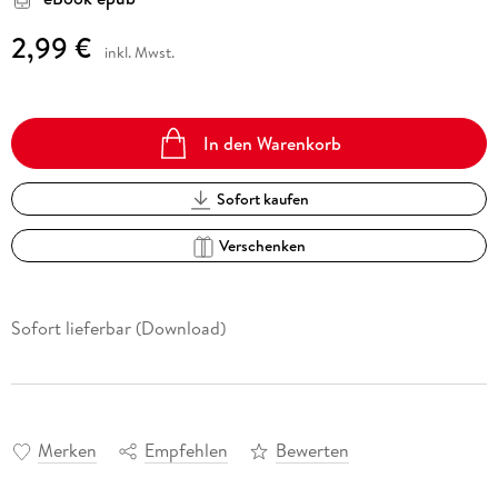
2,99 €
inkl. Mwst.
In den Warenkorb
Sofort kaufen
Verschenken
Sofort lieferbar (Download)
Merken
Empfehlen
Bewerten