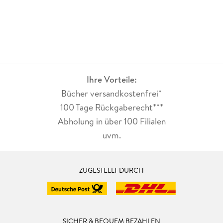
Ihre Vorteile:
Bücher versandkostenfrei*
100 Tage Rückgaberecht***
Abholung in über 100 Filialen
uvm.
ZUGESTELLT DURCH
SICHER & BEQUEM BEZAHLEN