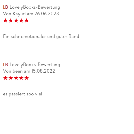
LovelyBooks-Bewertung
Von Kayuri
am
26.06.2023
Ein sehr emotionaler und guter Band
LovelyBooks-Bewertung
Von been
am
15.08.2022
es passiert soo viel