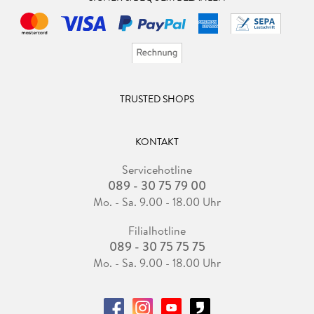
TRUSTED SHOPS
KONTAKT
Servicehotline
089 - 30 75 79 00
Mo. - Sa. 9.00 - 18.00 Uhr
Filialhotline
089 - 30 75 75 75
Mo. - Sa. 9.00 - 18.00 Uhr