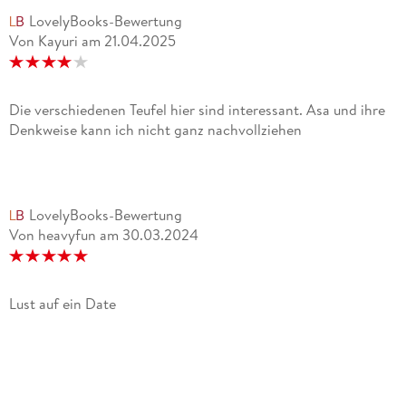
LovelyBooks-Bewertung
Von Kayuri
am
21.04.2025
Die verschiedenen Teufel hier sind interessant. Asa und ihre
Denkweise kann ich nicht ganz nachvollziehen
LovelyBooks-Bewertung
Von heavyfun
am
30.03.2024
Lust auf ein Date