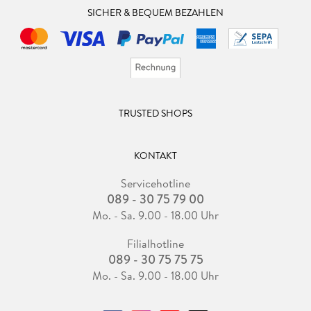
SICHER & BEQUEM BEZAHLEN
TRUSTED SHOPS
KONTAKT
Servicehotline
089 - 30 75 79 00
Mo. - Sa. 9.00 - 18.00 Uhr
Filialhotline
089 - 30 75 75 75
Mo. - Sa. 9.00 - 18.00 Uhr