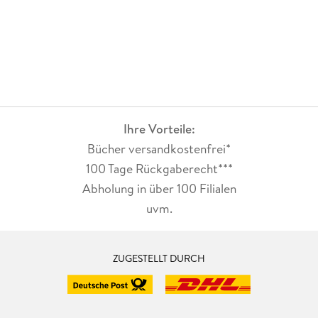
Ihre Vorteile:
Bücher versandkostenfrei*
100 Tage Rückgaberecht***
Abholung in über 100 Filialen
uvm.
ZUGESTELLT DURCH