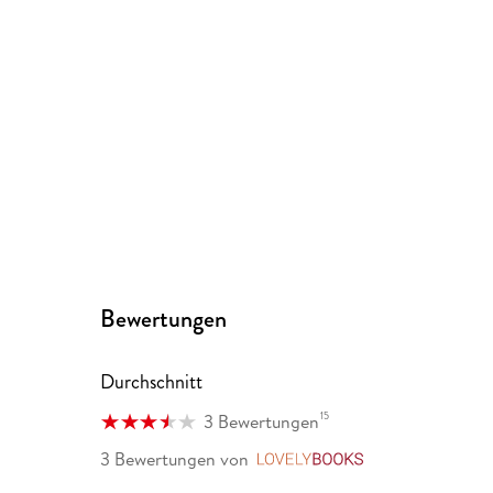
Bewertungen
Durchschnitt
15
3 Bewertungen
3 Bewertungen
von
LovelyBooks