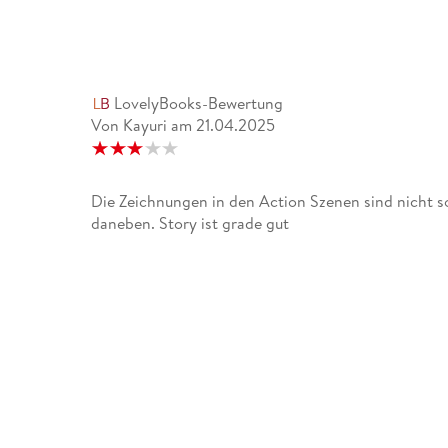
LovelyBooks-Bewertung
Von Kayuri
am
21.04.2025
Die Zeichnungen in den Action Szenen sind nicht s
daneben. Story ist grade gut