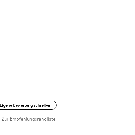
Eigene Bewertung schreiben
Zur Empfehlungsrangliste