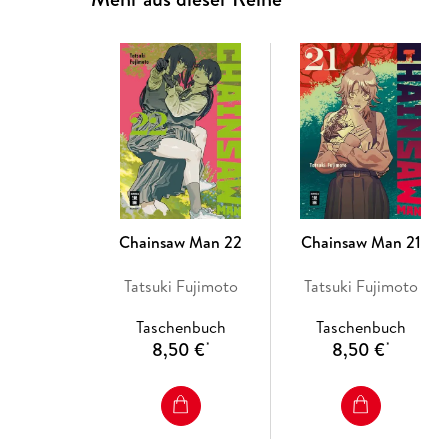
Chainsaw Man 22
Chainsaw Man 21
Tatsuki Fujimoto
Tatsuki Fujimoto
Taschenbuch
Taschenbuch
8,50 €
8,50 €
*
*