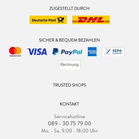
ZUGESTELLT DURCH
SICHER & BEQUEM BEZAHLEN
TRUSTED SHOPS
KONTAKT
Servicehotline
089 - 30 75 79 00
Mo. - Sa. 9.00 - 18.00 Uhr