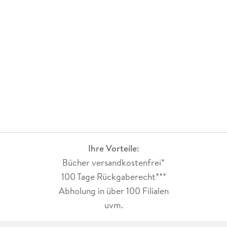
Ihre Vorteile:
Bücher versandkostenfrei*
100 Tage Rückgaberecht***
Abholung in über 100 Filialen
uvm.