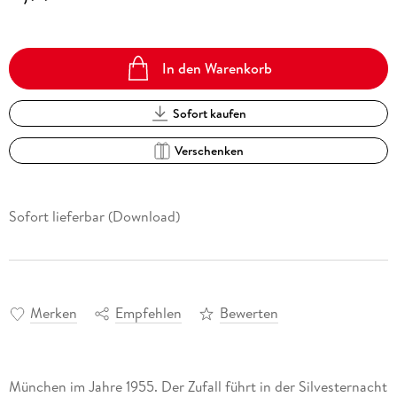
In den Warenkorb
Sofort kaufen
Verschenken
Sofort lieferbar (Download)
Merken
Empfehlen
Bewerten
München im Jahre 1955. Der Zufall führt in der Silvesternacht