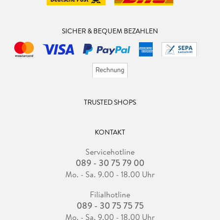
SICHER & BEQUEM BEZAHLEN
TRUSTED SHOPS
KONTAKT
Servicehotline
089 - 30 75 79 00
Mo. - Sa. 9.00 - 18.00 Uhr
Filialhotline
089 - 30 75 75 75
Mo. - Sa. 9.00 - 18.00 Uhr