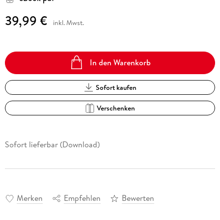
39,99 €
inkl. Mwst.
In den Warenkorb
Sofort kaufen
Verschenken
Sofort lieferbar (Download)
Merken
Empfehlen
Bewerten