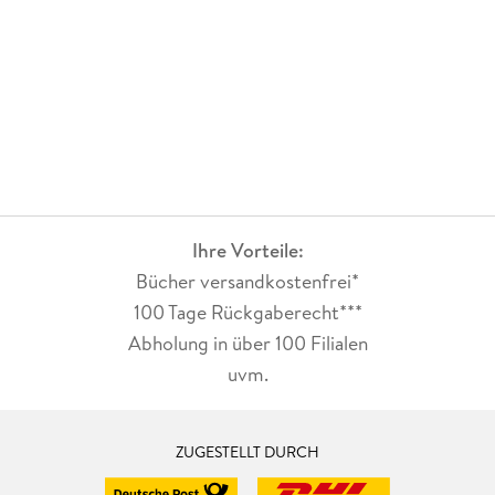
Ihre Vorteile:
Bücher versandkostenfrei*
100 Tage Rückgaberecht***
Abholung in über 100 Filialen
uvm.
ZUGESTELLT DURCH