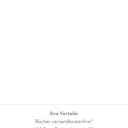
Ihre Vorteile:
Bücher versandkostenfrei*