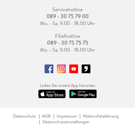
Servicehotline
089 - 30 75 79 00
Mo. - Sa. 9.00 - 18.00 Uhr
Filialhotline
089 - 30 75 75 75
Mo. - Sa. 9.00 - 18.00 Uhr
Laden Sie unsere App herunter.
Datenschutz
AGB
Impressum
Widerrufsbelehrung
Datenschutzeinstellungen