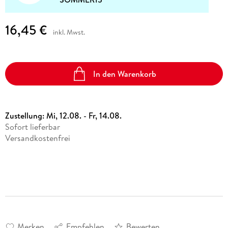
16,45 €
inkl. Mwst.
In den Warenkorb
Zustellung:
Mi, 12.08. - Fr, 14.08.
Sofort lieferbar
Versandkostenfrei
Merken
Empfehlen
Bewerten