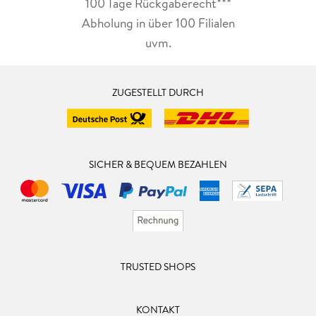
100 Tage Rückgaberecht***
Abholung in über 100 Filialen
uvm.
ZUGESTELLT DURCH
SICHER & BEQUEM BEZAHLEN
TRUSTED SHOPS
KONTAKT