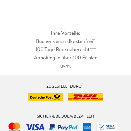
Ihre Vorteile:
Bücher versandkostenfrei*
100 Tage Rückgaberecht***
Abholung in über 100 Filialen
uvm.
ZUGESTELLT DURCH
SICHER & BEQUEM BEZAHLEN