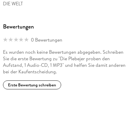
DIE WELT
Bewertungen
0 Bewertungen
Es wurden noch keine Bewertungen abgegeben. Schreiben
Sie die erste Bewertung zu "Die Plebejer proben den
Aufstand, 1 Audio-CD, 1 MP3" und helfen Sie damit anderen
bei der Kaufentscheidung.
Erste Bewertung schreiben