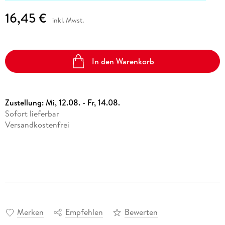
16,45 €
inkl. Mwst.
In den Warenkorb
Zustellung:
Mi, 12.08. - Fr, 14.08.
Sofort lieferbar
Versandkostenfrei
Merken
Empfehlen
Bewerten