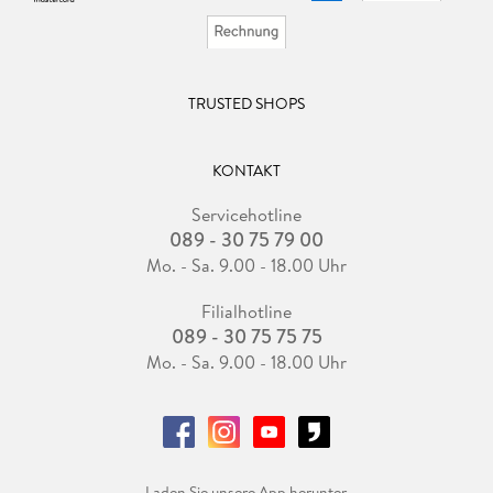
TRUSTED SHOPS
KONTAKT
Servicehotline
089 - 30 75 79 00
Mo. - Sa. 9.00 - 18.00 Uhr
Filialhotline
089 - 30 75 75 75
Mo. - Sa. 9.00 - 18.00 Uhr
Laden Sie unsere App herunter.