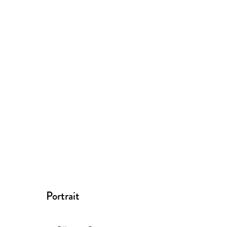
Portrait