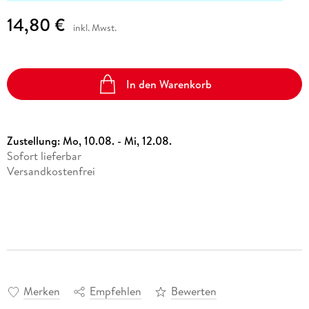
14,80 €
inkl. Mwst.
In den Warenkorb
Zustellung:
Mo, 10.08. - Mi, 12.08.
Sofort lieferbar
Versandkostenfrei
Merken
Empfehlen
Bewerten