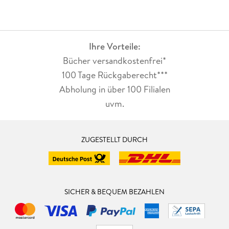
Ihre Vorteile:
Bücher versandkostenfrei*
100 Tage Rückgaberecht***
Abholung in über 100 Filialen
uvm.
ZUGESTELLT DURCH
SICHER & BEQUEM BEZAHLEN