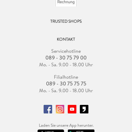
TRUSTED SHOPS
KONTAKT
Servicehotline
089 - 30 75 79 00
Mo. - Sa. 9.00 - 18.00 Uhr
Filialhotline
089 - 30 75 75 75
Mo. - Sa. 9.00 - 18.00 Uhr
Laden Sie unsere App herunter.