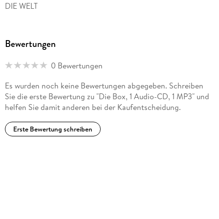
DIE WELT
Bewertungen
0 Bewertungen
Es wurden noch keine Bewertungen abgegeben. Schreiben
Sie die erste Bewertung zu "Die Box, 1 Audio-CD, 1 MP3" und
helfen Sie damit anderen bei der Kaufentscheidung.
Erste Bewertung schreiben