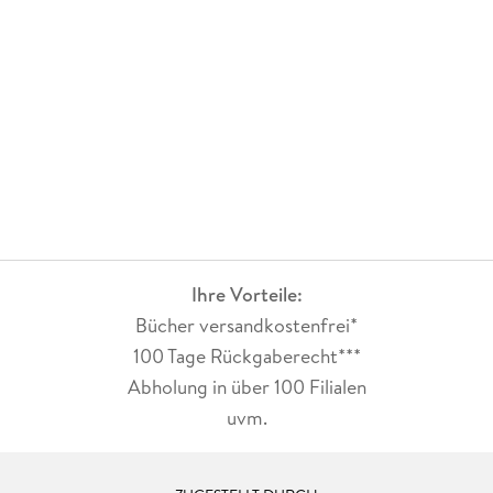
Ihre Vorteile:
Bücher versandkostenfrei*
100 Tage Rückgaberecht***
Abholung in über 100 Filialen
uvm.