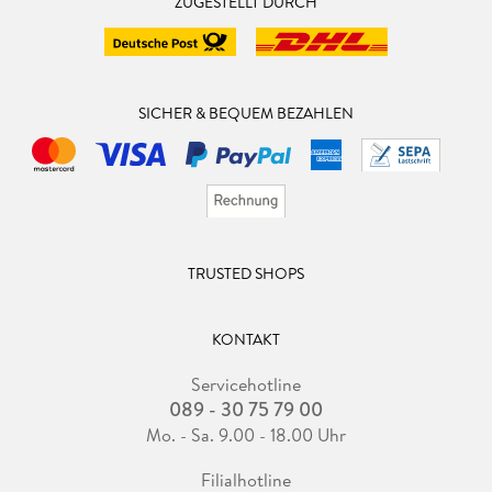
ZUGESTELLT DURCH
SICHER & BEQUEM BEZAHLEN
TRUSTED SHOPS
KONTAKT
Servicehotline
089 - 30 75 79 00
Mo. - Sa. 9.00 - 18.00 Uhr
Filialhotline