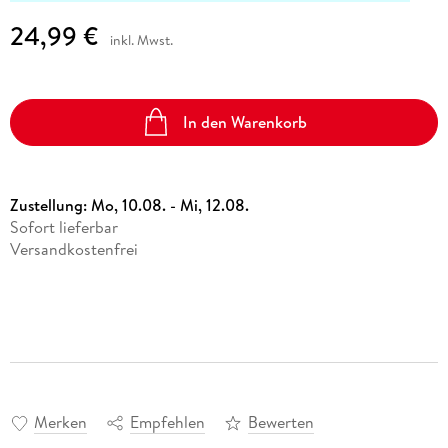
24,99 €
inkl. Mwst.
In den Warenkorb
Zustellung:
Mo, 10.08. - Mi, 12.08.
Sofort lieferbar
Versandkostenfrei
Merken
Empfehlen
Bewerten