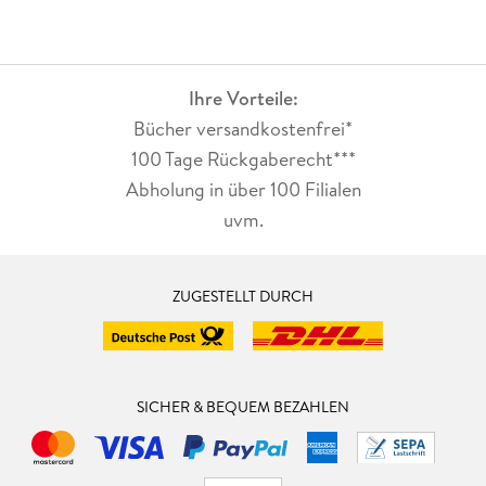
Ihre Vorteile:
Bücher versandkostenfrei*
100 Tage Rückgaberecht***
Abholung in über 100 Filialen
uvm.
ZUGESTELLT DURCH
SICHER & BEQUEM BEZAHLEN