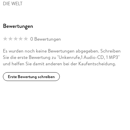
DIE WELT
Bewertungen
0 Bewertungen
Es wurden noch keine Bewertungen abgegeben. Schreiben
Sie die erste Bewertung zu "Unkenrufe,1 Audio-CD, 1 MP3"
und helfen Sie damit anderen bei der Kaufentscheidung.
Erste Bewertung schreiben