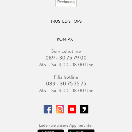
TRUSTED SHOPS
KONTAKT
Servicehotline
089 - 30 75 79 00
Mo. - Sa. 9.00 - 18.00 Uhr
Filialhotline
089 - 30 75 75 75
Mo. - Sa. 9.00 - 18.00 Uhr
Laden Sie unsere App herunter.