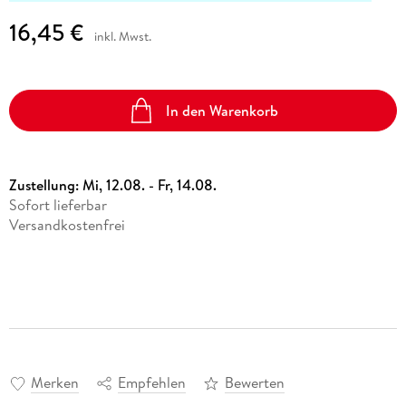
16,45 €
inkl. Mwst.
In den Warenkorb
Zustellung:
Mi, 12.08. - Fr, 14.08.
Sofort lieferbar
Versandkostenfrei
Merken
Empfehlen
Bewerten