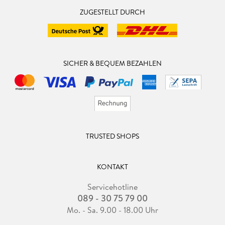
ZUGESTELLT DURCH
SICHER & BEQUEM BEZAHLEN
TRUSTED SHOPS
KONTAKT
Servicehotline
089 - 30 75 79 00
Mo. - Sa. 9.00 - 18.00 Uhr