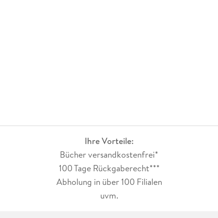
Ihre Vorteile:
Bücher versandkostenfrei*
100 Tage Rückgaberecht***
Abholung in über 100 Filialen
uvm.