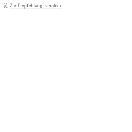
Zur Empfehlungsrangliste