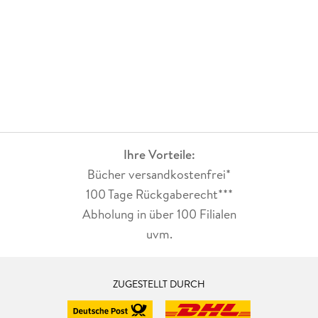
Ihre Vorteile:
Bücher versandkostenfrei*
100 Tage Rückgaberecht***
Abholung in über 100 Filialen
uvm.
ZUGESTELLT DURCH