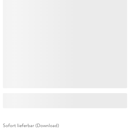
Sofort lieferbar (Download)