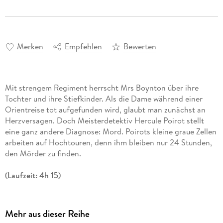
Merken
Empfehlen
Bewerten
Mit strengem Regiment herrscht Mrs Boynton über ihre
Tochter und ihre Stiefkinder. Als die Dame während einer
Orientreise tot aufgefunden wird, glaubt man zunächst an
Herzversagen. Doch Meisterdetektiv Hercule Poirot stellt
eine ganz andere Diagnose: Mord. Poirots kleine graue Zellen
arbeiten auf Hochtouren, denn ihm bleiben nur 24 Stunden,
den Mörder zu finden.
(Laufzeit: 4h 15)
Mehr aus dieser Reihe