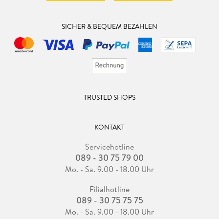
SICHER & BEQUEM BEZAHLEN
TRUSTED SHOPS
KONTAKT
Servicehotline
089 - 30 75 79 00
Mo. - Sa. 9.00 - 18.00 Uhr
Filialhotline
089 - 30 75 75 75
Mo. - Sa. 9.00 - 18.00 Uhr