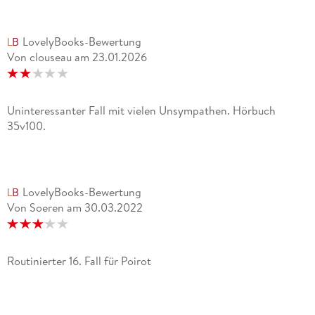
LovelyBooks-Bewertung
Von clouseau
am
23.01.2026
Uninteressanter Fall mit vielen Unsympathen. Hörbuch
35v100.
LovelyBooks-Bewertung
Von Soeren
am
30.03.2022
Routinierter 16. Fall für Poirot