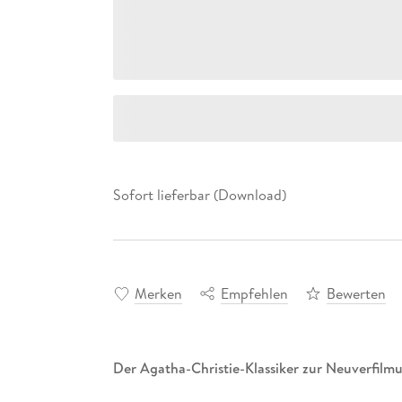
Sofort lieferbar (Download)
Merken
Empfehlen
Bewerten
Der Agatha-Christie-Klassiker zur Neuverfilm