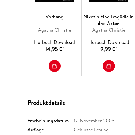
Vorhang
Nikotin Eine Tragödie in
drei Akten
Agatha Christie
Agatha Christie
Hörbuch Download
Hörbuch Download
14,95 €
9,99 €
*
*
Produktdetails
Erscheinungsdatum
17. November 2003
Auflage
Gekürzte Lesung