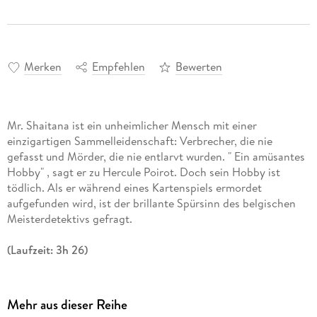
Merken
Empfehlen
Bewerten
Mr. Shaitana ist ein unheimlicher Mensch mit einer
einzigartigen Sammelleidenschaft: Verbrecher, die nie
gefasst und Mörder, die nie entlarvt wurden. " Ein amüsantes
Hobby" , sagt er zu Hercule Poirot. Doch sein Hobby ist
tödlich. Als er während eines Kartenspiels ermordet
aufgefunden wird, ist der brillante Spürsinn des belgischen
Meisterdetektivs gefragt.
(Laufzeit: 3h 26)
Mehr aus dieser Reihe