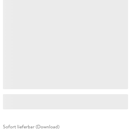
Sofort lieferbar (Download)