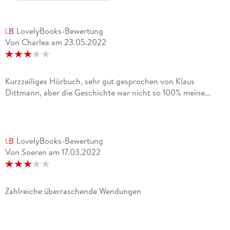
LovelyBooks-Bewertung
Von Charlea
am
23.05.2022
Kurzzeiliges Hörbuch, sehr gut gesprochen von Klaus
Dittmann, aber die Geschichte war nicht so 100% meine...
LovelyBooks-Bewertung
Von Soeren
am
17.03.2022
Zahlreiche überraschende Wendungen