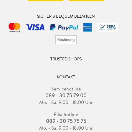
SICHER & BEQUEM BEZAHLEN
TRUSTED SHOPS
KONTAKT
Servicehotline
089 - 30 75 79 00
Mo. - Sa. 9.00 - 18.00 Uhr
Filialhotline
089 - 30 75 75 75
Mo. - Sa. 9.00 - 18.00 Uhr