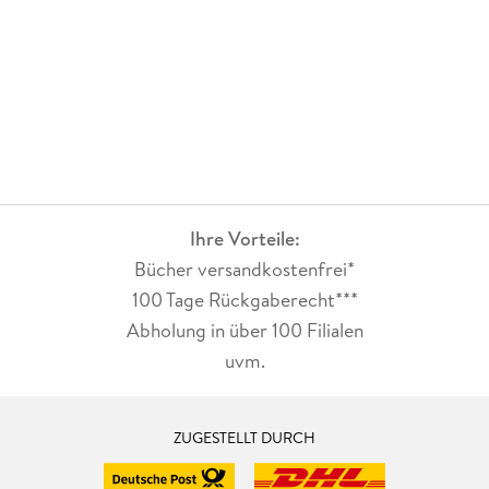
Ihre Vorteile:
Bücher versandkostenfrei*
100 Tage Rückgaberecht***
Abholung in über 100 Filialen
uvm.
ZUGESTELLT DURCH