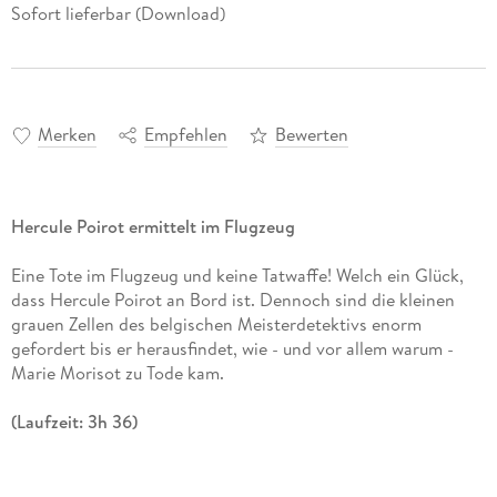
Sofort lieferbar (Download)
Merken
Empfehlen
Bewerten
Hercule Poirot ermittelt im Flugzeug
Eine Tote im Flugzeug und keine Tatwaffe! Welch ein Glück,
dass Hercule Poirot an Bord ist. Dennoch sind die kleinen
grauen Zellen des belgischen Meisterdetektivs enorm
gefordert bis er herausfindet, wie - und vor allem warum -
Marie Morisot zu Tode kam.
(Laufzeit: 3h 36)