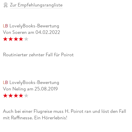
Zur Empfehlungsrangliste
LovelyBooks-Bewertung
Von Soeren
am
04.02.2022
Routinierter zehnter Fall für Poirot
LovelyBooks-Bewertung
Von Neling
am
25.08.2019
Auch bei einer Flugreise muss H. Poirot ran und löst den Fall
mit Raffinesse. Ein Hörerlebnis!