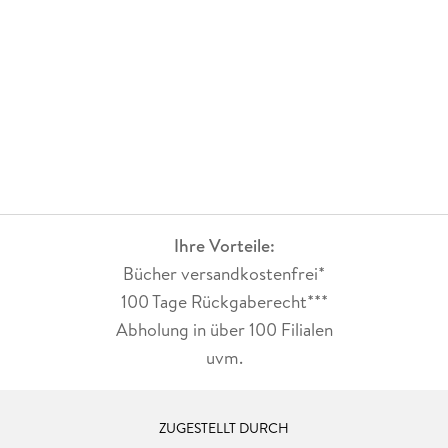
Ihre Vorteile:
Bücher versandkostenfrei*
100 Tage Rückgaberecht***
Abholung in über 100 Filialen
uvm.
ZUGESTELLT DURCH