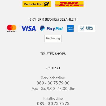
SICHER & BEQUEM BEZAHLEN
TRUSTED SHOPS
KONTAKT
Servicehotline
089 - 30 75 79 00
Mo. - Sa. 9.00 - 18.00 Uhr
Filialhotline
089 - 30 75 75 75