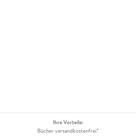
Ihre Vorteile:
Bücher versandkostenfrei*