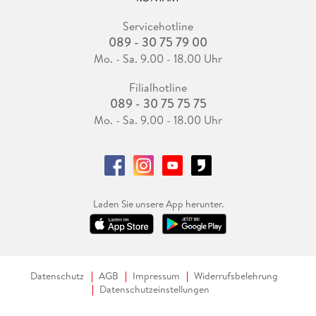
Servicehotline
089 - 30 75 79 00
Mo. - Sa. 9.00 - 18.00 Uhr
Filialhotline
089 - 30 75 75 75
Mo. - Sa. 9.00 - 18.00 Uhr
Laden Sie unsere App herunter.
Datenschutz
AGB
Impressum
Widerrufsbelehrung
Datenschutzeinstellungen