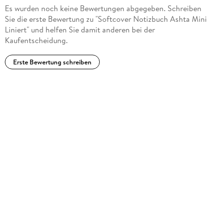
Es wurden noch keine Bewertungen abgegeben. Schreiben
Sie die erste Bewertung zu "Softcover Notizbuch Ashta Mini
Liniert" und helfen Sie damit anderen bei der
Kaufentscheidung.
Erste Bewertung schreiben