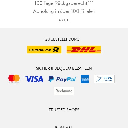
100 Tage Rückgaberecht***
Abholung in über 100 Filialen
uvm.
ZUGESTELLT DURCH
SICHER & BEQUEM BEZAHLEN
TRUSTED SHOPS
KONTAKT