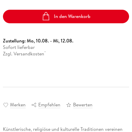
In den Warenkorb
Zustellung:
Mo, 10.08. - Mi, 12.08.
Sofort lieferbar
Zzgl. Versandkosten
*
Merken
Empfehlen
Bewerten
Künstlerische, religiöse und kulturelle Traditionen vereinen