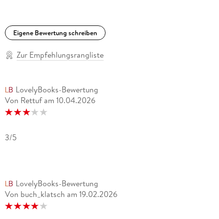
Eigene Bewertung schreiben
Zur Empfehlungsrangliste
LovelyBooks-Bewertung
Von Rettuf
am
10.04.2026
3/5
LovelyBooks-Bewertung
Von buch_klatsch
am
19.02.2026