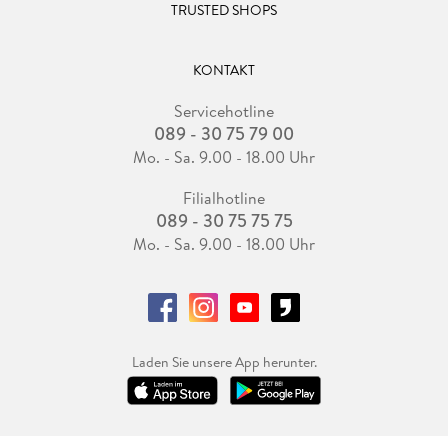
TRUSTED SHOPS
KONTAKT
Servicehotline
089 - 30 75 79 00
Mo. - Sa. 9.00 - 18.00 Uhr
Filialhotline
089 - 30 75 75 75
Mo. - Sa. 9.00 - 18.00 Uhr
Laden Sie unsere App herunter.