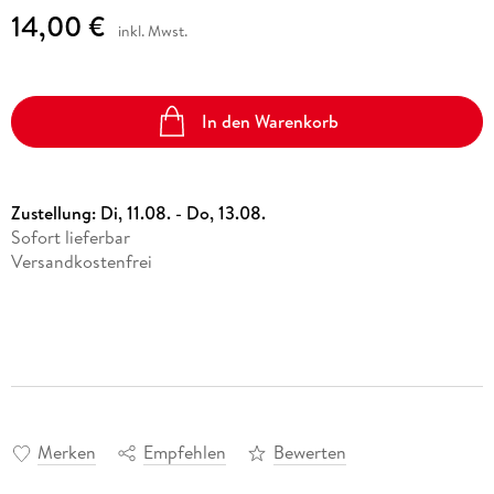
14,00 €
inkl. Mwst.
In den Warenkorb
Zustellung:
Di, 11.08. - Do, 13.08.
Sofort lieferbar
Versandkostenfrei
Merken
Empfehlen
Bewerten