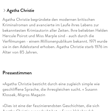
Agatha Christie
Agatha Christie begründete den modernen britischen
Kriminalroman und avancierte im Laufe ihres Lebens zur
bekanntesten Krimiautorin aller Zeiten. Ihre beliebten Helden
Hercule Poirot und Miss Marple sind - auch durch die
Verfilmungen - einem Millionenpublikum bekannt. 1971 wurde
sie in den Adelsstand erhoben. Agatha Christie starb 1976 im
Alter von 85 Jahren.
Pressestimmen
»Agatha Christie besticht durch eine zugleich simple wie
geschliffene Sprache, die ihresgleichen sucht. « Susann
Klossek, Migros Magazin
»Dies ist eine der faszinierendsten Geschichten, die sich