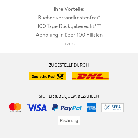
Ihre Vorteile:
Bücher versandkostenfrei*
100 Tage Rückgaberecht***
Abholung in über 100 Filialen
uvm.
ZUGESTELLT DURCH
SICHER & BEQUEM BEZAHLEN